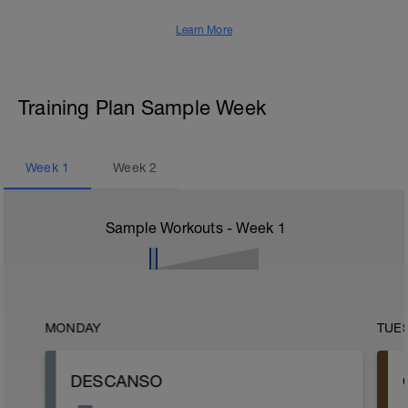
Learn More
Training Plan Sample Week
Week
1
Week
2
Sample Workouts - Week
1
MONDAY
TUE
DESCANSO