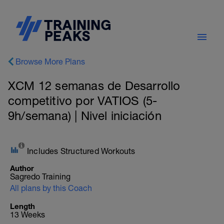
Browse More Plans
XCM 12 semanas de Desarrollo
competitivo por VATIOS (5-
9h/semana) | Nivel iniciación
Includes Structured Workouts
Author
Sagredo Training
All plans by this Coach
Length
13 Weeks