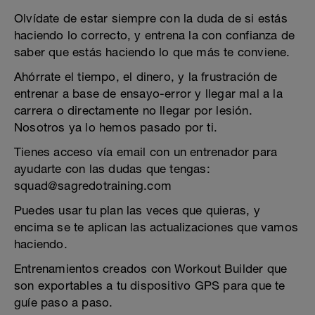
Olvídate de estar siempre con la duda de si estás
haciendo lo correcto, y entrena la con confianza de
saber que estás haciendo lo que más te conviene.
Ahórrate el tiempo, el dinero, y la frustración de
entrenar a base de ensayo-error y llegar mal a la
carrera o directamente no llegar por lesión.
Nosotros ya lo hemos pasado por ti.
Tienes acceso vía email con un entrenador para
ayudarte con las dudas que tengas:
squad@sagredotraining.com
Puedes usar tu plan las veces que quieras, y
encima se te aplican las actualizaciones que vamos
haciendo.
Entrenamientos creados con Workout Builder que
son exportables a tu dispositivo GPS para que te
guíe paso a paso.