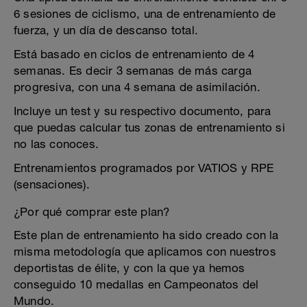
6 sesiones de ciclismo, una de entrenamiento de
fuerza, y un día de descanso total.
Está basado en ciclos de entrenamiento de 4
semanas. Es decir 3 semanas de más carga
progresiva, con una 4 semana de asimilación.
Incluye un test y su respectivo documento, para
que puedas calcular tus zonas de entrenamiento si
no las conoces.
Entrenamientos programados por VATIOS y RPE
(sensaciones).
¿Por qué comprar este plan?
Este plan de entrenamiento ha sido creado con la
misma metodología que aplicamos con nuestros
deportistas de élite, y con la que ya hemos
conseguido 10 medallas en Campeonatos del
Mundo.