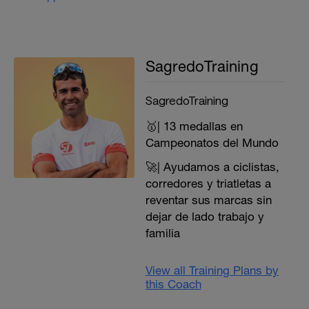
SagredoTraining
SagredoTraining
🥇| 13 medallas en
Campeonatos del Mundo
🚀| Ayudamos a ciclistas,
corredores y triatletas a
reventar sus marcas sin
dejar de lado trabajo y
familia
View all Training Plans by
this Coach