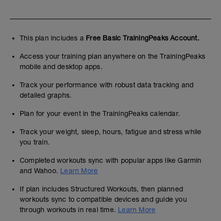
This plan includes a
Free Basic TrainingPeaks Account.
Access your training plan anywhere on the TrainingPeaks
mobile and desktop apps.
Track your performance with robust data tracking and
detailed graphs.
Plan for your event in the TrainingPeaks calendar.
Track your weight, sleep, hours, fatigue and stress while
you train.
Completed workouts sync with popular apps like Garmin
and Wahoo.
Learn More
If plan includes Structured Workouts, then planned
workouts sync to compatible devices and guide you
through workouts in real time.
Learn More