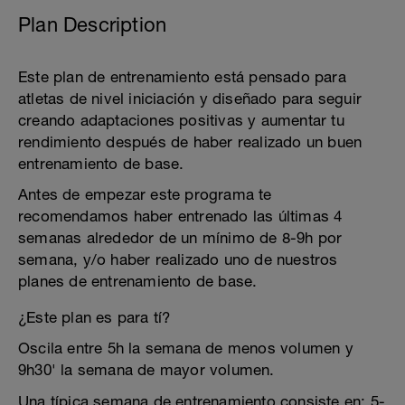
Plan Description
Este plan de entrenamiento está pensado para
atletas de nivel iniciación y diseñado para seguir
creando adaptaciones positivas y aumentar tu
rendimiento después de haber realizado un buen
entrenamiento de base.
Antes de empezar este programa te
recomendamos haber entrenado las últimas 4
semanas alrededor de un mínimo de 8-9h por
semana, y/o haber realizado uno de nuestros
planes de entrenamiento de base.
¿Este plan es para tí?
Oscila entre 5h la semana de menos volumen y
9h30' la semana de mayor volumen.
Una típica semana de entrenamiento consiste en: 5-