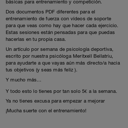
básicas para entrenamiento y competición.
Dos documentos PDF diferentes para el
entrenamiento de fuerza con vídeos de soporte
para que veas como hay que hacer cada ejercicio.
Estas sesiones están pensadas para que puedas
hacerlas en tu propia casa.
Un artículo por semana de psicología deportiva,
escrito por nuestra psicóloga Meritxell Bellatriu,
para ayudarte a que vayas aún más directo/a hacia
tus objetivos (y seas más feliz ).
Y mucho más…
Y todo esto lo tienes por tan solo 5€ a la semana.
Ya no tienes excusa para empezar a mejorar
¡Mucha suerte con el entrenamiento!