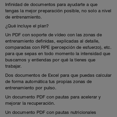
Infinidad de documentos para ayudarte a que
tengas la mejor preparación posible, no solo a nivel
de entrenamiento.
¿Qué incluye el plan?
Un PDF con soporte de vídeo con las zonas de
entrenamiento definidas, explicadas al detalle,
comparadas con RPE (percepción de esfuerzo), etc.
para que sepas en todo momento la intensidad que
buscamos y entiendas por qué la tienes que
trabajar.
Dos documentos de Excel para que puedas calcular
de forma automática tus propias zonas de
entrenamiento por pulso.
Un documento PDF con pautas para acelerar y
mejorar la recuperación.
Un documento PDF con pautas nutricionales