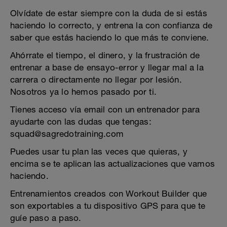
Olvídate de estar siempre con la duda de si estás
haciendo lo correcto, y entrena la con confianza de
saber que estás haciendo lo que más te conviene.
Ahórrate el tiempo, el dinero, y la frustración de
entrenar a base de ensayo-error y llegar mal a la
carrera o directamente no llegar por lesión.
Nosotros ya lo hemos pasado por ti.
Tienes acceso vía email con un entrenador para
ayudarte con las dudas que tengas:
squad@sagredotraining.com
Puedes usar tu plan las veces que quieras, y
encima se te aplican las actualizaciones que vamos
haciendo.
Entrenamientos creados con Workout Builder que
son exportables a tu dispositivo GPS para que te
guíe paso a paso.