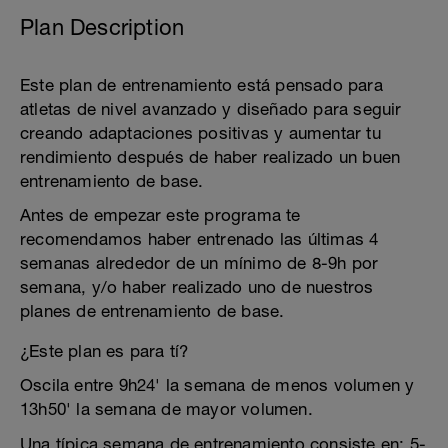
Plan Description
Este plan de entrenamiento está pensado para
atletas de nivel avanzado y diseñado para seguir
creando adaptaciones positivas y aumentar tu
rendimiento después de haber realizado un buen
entrenamiento de base.
Antes de empezar este programa te
recomendamos haber entrenado las últimas 4
semanas alrededor de un mínimo de 8-9h por
semana, y/o haber realizado uno de nuestros
planes de entrenamiento de base.
¿Este plan es para tí?
Oscila entre 9h24' la semana de menos volumen y
13h50' la semana de mayor volumen.
Una típica semana de entrenamiento consiste en: 5-