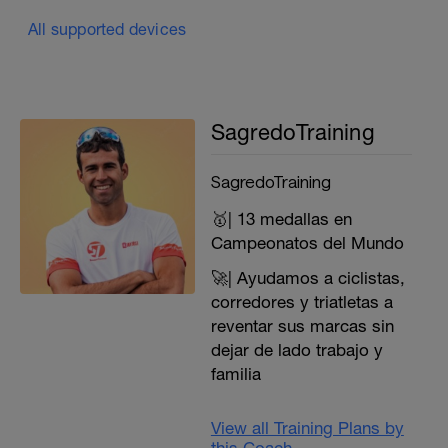
All supported devices
SagredoTraining
SagredoTraining
🥇| 13 medallas en
Campeonatos del Mundo
🚀| Ayudamos a ciclistas,
corredores y triatletas a
reventar sus marcas sin
dejar de lado trabajo y
familia
View all Training Plans by