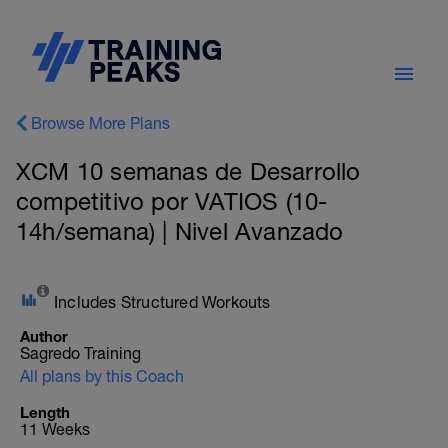
Browse More Plans
XCM 10 semanas de Desarrollo
competitivo por VATIOS (10-
14h/semana) | Nivel Avanzado
Includes Structured Workouts
Author
Sagredo Training
All plans by this Coach
Length
11 Weeks