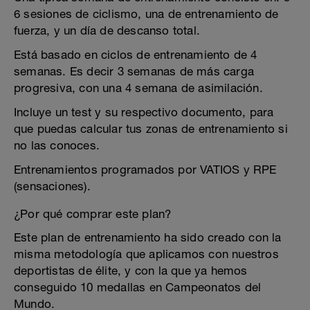
6 sesiones de ciclismo, una de entrenamiento de
fuerza, y un día de descanso total.
Está basado en ciclos de entrenamiento de 4
semanas. Es decir 3 semanas de más carga
progresiva, con una 4 semana de asimilación.
Incluye un test y su respectivo documento, para
que puedas calcular tus zonas de entrenamiento si
no las conoces.
Entrenamientos programados por VATIOS y RPE
(sensaciones).
¿Por qué comprar este plan?
Este plan de entrenamiento ha sido creado con la
misma metodología que aplicamos con nuestros
deportistas de élite, y con la que ya hemos
conseguido 10 medallas en Campeonatos del
Mundo.