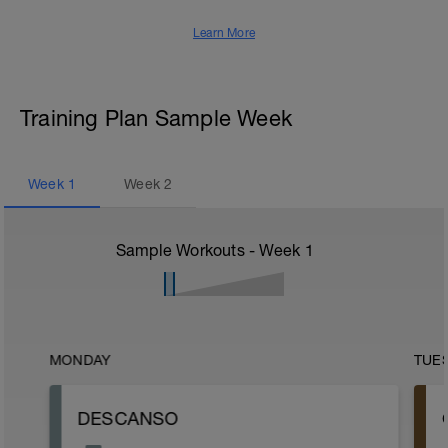
Learn More
Training Plan Sample Week
Week
1
Week
2
Sample Workouts - Week
1
MONDAY
TUE
DESCANSO