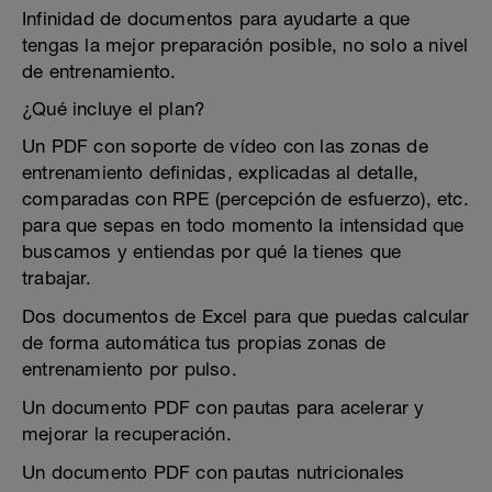
Infinidad de documentos para ayudarte a que
tengas la mejor preparación posible, no solo a nivel
de entrenamiento.
¿Qué incluye el plan?
Un PDF con soporte de vídeo con las zonas de
entrenamiento definidas, explicadas al detalle,
comparadas con RPE (percepción de esfuerzo), etc.
para que sepas en todo momento la intensidad que
buscamos y entiendas por qué la tienes que
trabajar.
Dos documentos de Excel para que puedas calcular
de forma automática tus propias zonas de
entrenamiento por pulso.
Un documento PDF con pautas para acelerar y
mejorar la recuperación.
Un documento PDF con pautas nutricionales