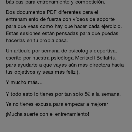
básicas para entrenamiento y competición.
Dos documentos PDF diferentes para el
entrenamiento de fuerza con vídeos de soporte
para que veas como hay que hacer cada ejercicio.
Estas sesiones están pensadas para que puedas
hacerlas en tu propia casa.
Un artículo por semana de psicología deportiva,
escrito por nuestra psicóloga Meritxell Bellatriu,
para ayudarte a que vayas aún más directo/a hacia
tus objetivos (y seas más feliz ).
Y mucho más…
Y todo esto lo tienes por tan solo 5€ a la semana.
Ya no tienes excusa para empezar a mejorar
¡Mucha suerte con el entrenamiento!