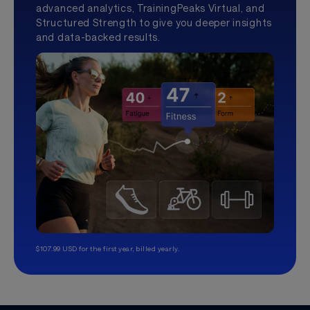
advanced analytics, TrainingPeaks Virtual, and
Structured Strength to give you deeper insights
and data-backed results.
$107.99 USD for the first year, billed yearly.