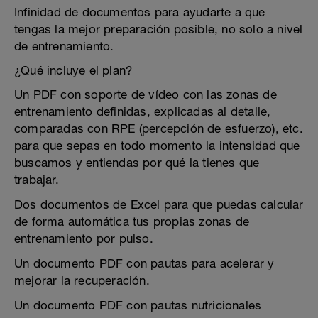
Infinidad de documentos para ayudarte a que
tengas la mejor preparación posible, no solo a nivel
de entrenamiento.
¿Qué incluye el plan?
Un PDF con soporte de vídeo con las zonas de
entrenamiento definidas, explicadas al detalle,
comparadas con RPE (percepción de esfuerzo), etc.
para que sepas en todo momento la intensidad que
buscamos y entiendas por qué la tienes que
trabajar.
Dos documentos de Excel para que puedas calcular
de forma automática tus propias zonas de
entrenamiento por pulso.
Un documento PDF con pautas para acelerar y
mejorar la recuperación.
Un documento PDF con pautas nutricionales