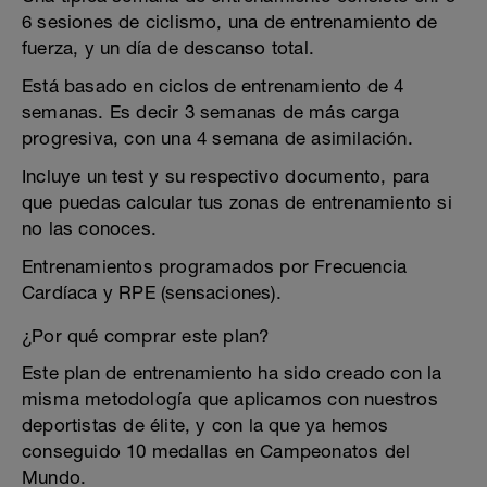
6 sesiones de ciclismo, una de entrenamiento de
fuerza, y un día de descanso total.
Está basado en ciclos de entrenamiento de 4
semanas. Es decir 3 semanas de más carga
progresiva, con una 4 semana de asimilación.
Incluye un test y su respectivo documento, para
que puedas calcular tus zonas de entrenamiento si
no las conoces.
Entrenamientos programados por Frecuencia
Cardíaca y RPE (sensaciones).
¿Por qué comprar este plan?
Este plan de entrenamiento ha sido creado con la
misma metodología que aplicamos con nuestros
deportistas de élite, y con la que ya hemos
conseguido 10 medallas en Campeonatos del
Mundo.