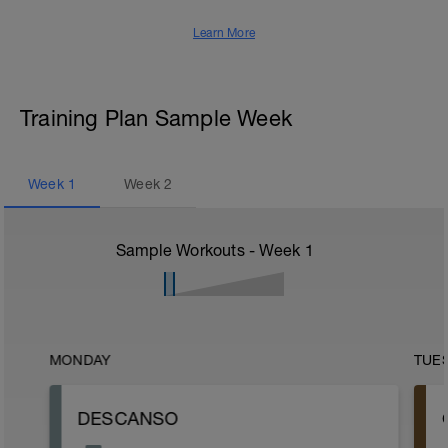
Learn More
Training Plan Sample Week
Week
1
Week
2
Sample Workouts - Week
1
MONDAY
TUE
DESCANSO