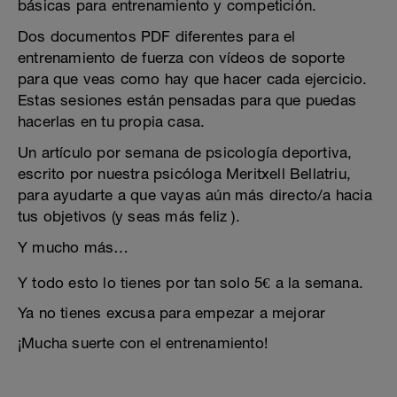
básicas para entrenamiento y competición.
Dos documentos PDF diferentes para el
entrenamiento de fuerza con vídeos de soporte
para que veas como hay que hacer cada ejercicio.
Estas sesiones están pensadas para que puedas
hacerlas en tu propia casa.
Un artículo por semana de psicología deportiva,
escrito por nuestra psicóloga Meritxell Bellatriu,
para ayudarte a que vayas aún más directo/a hacia
tus objetivos (y seas más feliz ).
Y mucho más…
Y todo esto lo tienes por tan solo 5€ a la semana.
Ya no tienes excusa para empezar a mejorar
¡Mucha suerte con el entrenamiento!