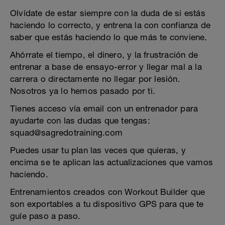
Olvídate de estar siempre con la duda de si estás
haciendo lo correcto, y entrena la con confianza de
saber que estás haciendo lo que más te conviene.
Ahórrate el tiempo, el dinero, y la frustración de
entrenar a base de ensayo-error y llegar mal a la
carrera o directamente no llegar por lesión.
Nosotros ya lo hemos pasado por ti.
Tienes acceso vía email con un entrenador para
ayudarte con las dudas que tengas:
squad@sagredotraining.com
Puedes usar tu plan las veces que quieras, y
encima se te aplican las actualizaciones que vamos
haciendo.
Entrenamientos creados con Workout Builder que
son exportables a tu dispositivo GPS para que te
guíe paso a paso.