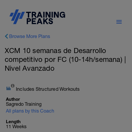
Browse More Plans
XCM 10 semanas de Desarrollo
competitivo por FC (10-14h/semana) |
Nivel Avanzado
Includes Structured Workouts
Author
Sagredo Training
All plans by this Coach
Length
11 Weeks