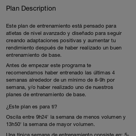
Plan Description
Este plan de entrenamiento está pensado para
atletas de nivel avanzado y diseñado para seguir
creando adaptaciones positivas y aumentar tu
rendimiento después de haber realizado un buen
entrenamiento de base.
Antes de empezar este programa te
recomendamos haber entrenado las últimas 4
semanas alrededor de un mínimo de 8-9h por
semana, y/o haber realizado uno de nuestros
planes de entrenamiento de base.
¿Este plan es para tí?
Oscila entre 9h24' la semana de menos volumen y
13h50' la semana de mayor volumen.
Una típica semana de entrenamiento consiste en: 5-