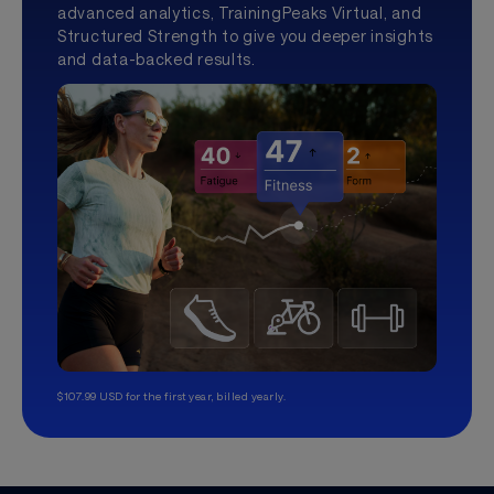
advanced analytics, TrainingPeaks Virtual, and
Structured Strength to give you deeper insights
and data-backed results.
$107.99 USD for the first year, billed yearly.