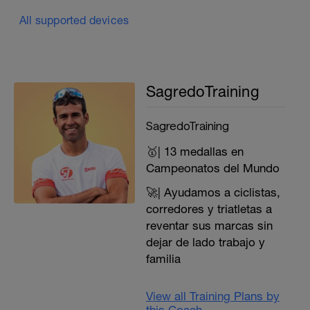
All supported devices
SagredoTraining
SagredoTraining
🥇| 13 medallas en
Campeonatos del Mundo
🚀| Ayudamos a ciclistas,
corredores y triatletas a
reventar sus marcas sin
dejar de lado trabajo y
familia
View all Training Plans by