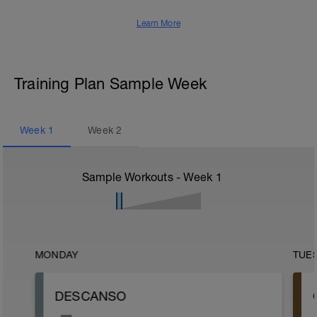
Learn More
Training Plan Sample Week
Week
1
Week
2
Sample Workouts - Week
1
MONDAY
TUE
DESCANSO