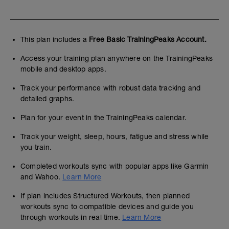
This plan includes a
Free Basic TrainingPeaks Account.
Access your training plan anywhere on the TrainingPeaks
mobile and desktop apps.
Track your performance with robust data tracking and
detailed graphs.
Plan for your event in the TrainingPeaks calendar.
Track your weight, sleep, hours, fatigue and stress while
you train.
Completed workouts sync with popular apps like Garmin
and Wahoo.
Learn More
If plan includes Structured Workouts, then planned
workouts sync to compatible devices and guide you
through workouts in real time.
Learn More