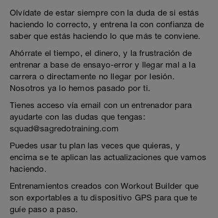
Olvídate de estar siempre con la duda de si estás
haciendo lo correcto, y entrena la con confianza de
saber que estás haciendo lo que más te conviene.
Ahórrate el tiempo, el dinero, y la frustración de
entrenar a base de ensayo-error y llegar mal a la
carrera o directamente no llegar por lesión.
Nosotros ya lo hemos pasado por ti.
Tienes acceso vía email con un entrenador para
ayudarte con las dudas que tengas:
squad@sagredotraining.com
Puedes usar tu plan las veces que quieras, y
encima se te aplican las actualizaciones que vamos
haciendo.
Entrenamientos creados con Workout Builder que
son exportables a tu dispositivo GPS para que te
guíe paso a paso.