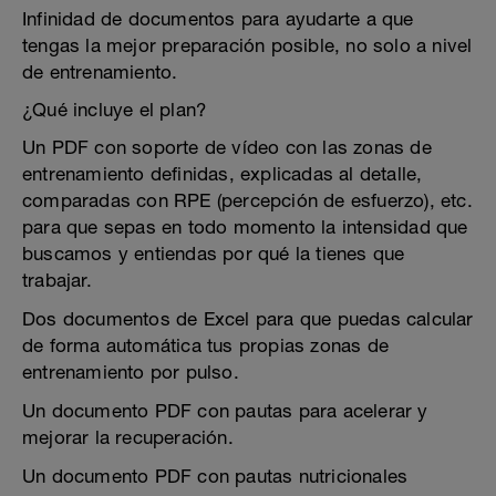
Infinidad de documentos para ayudarte a que
tengas la mejor preparación posible, no solo a nivel
de entrenamiento.
¿Qué incluye el plan?
Un PDF con soporte de vídeo con las zonas de
entrenamiento definidas, explicadas al detalle,
comparadas con RPE (percepción de esfuerzo), etc.
para que sepas en todo momento la intensidad que
buscamos y entiendas por qué la tienes que
trabajar.
Dos documentos de Excel para que puedas calcular
de forma automática tus propias zonas de
entrenamiento por pulso.
Un documento PDF con pautas para acelerar y
mejorar la recuperación.
Un documento PDF con pautas nutricionales