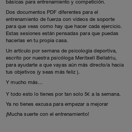
básicas para entrenamiento y competición.
Dos documentos PDF diferentes para el
entrenamiento de fuerza con vídeos de soporte
para que veas como hay que hacer cada ejercicio.
Estas sesiones están pensadas para que puedas
hacerlas en tu propia casa.
Un artículo por semana de psicología deportiva,
escrito por nuestra psicóloga Meritxell Bellatriu,
para ayudarte a que vayas aún más directo/a hacia
tus objetivos (y seas más feliz ).
Y mucho más…
Y todo esto lo tienes por tan solo 5€ a la semana.
Ya no tienes excusa para empezar a mejorar
¡Mucha suerte con el entrenamiento!