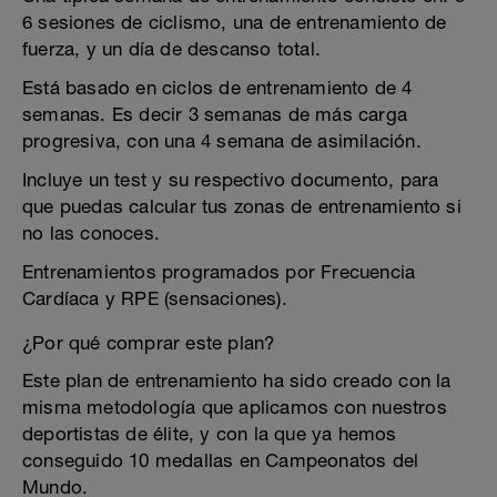
6 sesiones de ciclismo, una de entrenamiento de
fuerza, y un día de descanso total.
Está basado en ciclos de entrenamiento de 4
semanas. Es decir 3 semanas de más carga
progresiva, con una 4 semana de asimilación.
Incluye un test y su respectivo documento, para
que puedas calcular tus zonas de entrenamiento si
no las conoces.
Entrenamientos programados por Frecuencia
Cardíaca y RPE (sensaciones).
¿Por qué comprar este plan?
Este plan de entrenamiento ha sido creado con la
misma metodología que aplicamos con nuestros
deportistas de élite, y con la que ya hemos
conseguido 10 medallas en Campeonatos del
Mundo.