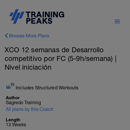
Browse More Plans
XCO 12 semanas de Desarrollo
competitivo por FC (5-9h/semana) |
Nivel iniciación
Includes Structured Workouts
Author
Sagredo Training
All plans by this Coach
Length
13 Weeks