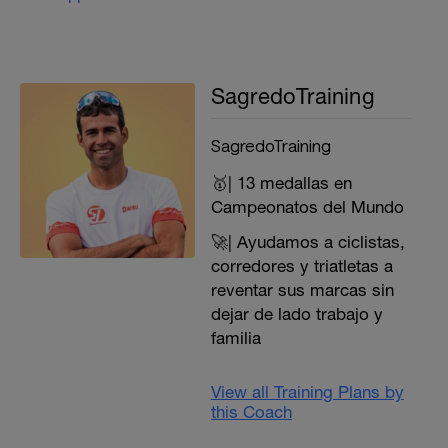
SagredoTraining
SagredoTraining
🥇| 13 medallas en
Campeonatos del Mundo
🚀| Ayudamos a ciclistas,
corredores y triatletas a
reventar sus marcas sin
dejar de lado trabajo y
familia
View all Training Plans by
this Coach