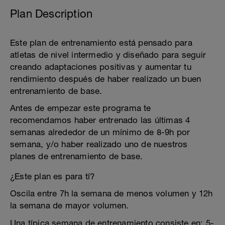
Plan Description
Este plan de entrenamiento está pensado para
atletas de nivel intermedio y diseñado para seguir
creando adaptaciones positivas y aumentar tu
rendimiento después de haber realizado un buen
entrenamiento de base.
Antes de empezar este programa te
recomendamos haber entrenado las últimas 4
semanas alrededor de un mínimo de 8-9h por
semana, y/o haber realizado uno de nuestros
planes de entrenamiento de base.
¿Este plan es para tí?
Oscila entre 7h la semana de menos volumen y 12h
la semana de mayor volumen.
Una típica semana de entrenamiento consiste en: 5-