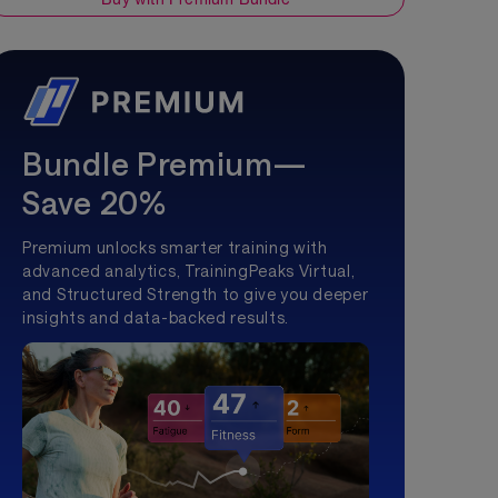
Bundle Premium—
Save 20%
Premium unlocks smarter training with
advanced analytics, TrainingPeaks Virtual,
and Structured Strength to give you deeper
insights and data-backed results.