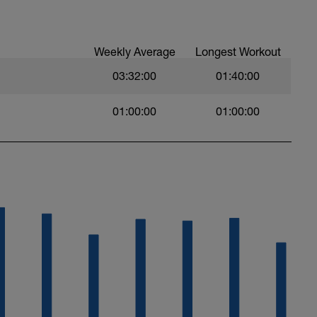
Weekly Average
Longest Workout
 Raise
03:32:00
01:40:00
01:00:00
01:00:00