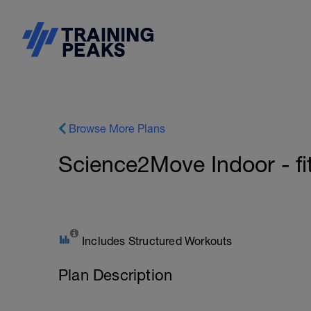
Browse More Plans
Science2Move Indoor - fit
Includes Structured Workouts
Plan Description