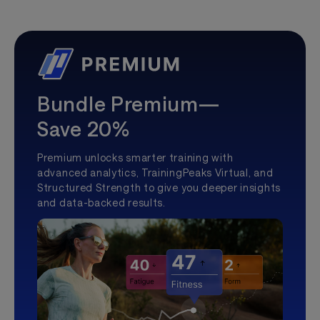
Bundle Premium—
Save 20%
Premium unlocks smarter training with
advanced analytics, TrainingPeaks Virtual, and
Structured Strength to give you deeper insights
and data-backed results.