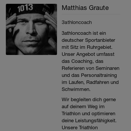
Matthias Graute
3athloncoach
3athloncoach ist ein
deutscher Sportanbieter
mit Sitz im Ruhrgebiet.
Unser Angebot umfasst
das Coaching, das
Referieren von Seminaren
und das Personaltraining
im Laufen, Radfahren und
Schwimmen.
Wir begleiten dich gerne
auf deinem Weg im
Triathlon und optimieren
deine Leistungsfähigkeit.
Unsere Triathlon