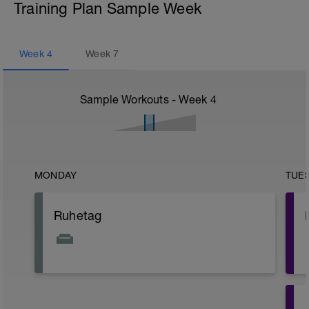
Training Plan Sample Week
Week
4
Week
7
Sample Workouts - Week
4
MONDAY
TUE
Ruhetag