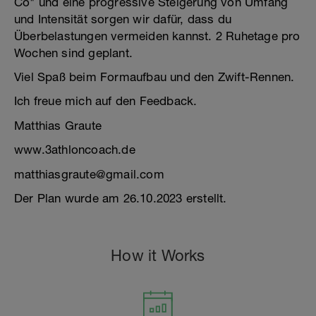
Co" und eine progressive Steigerung von Umfang
und Intensität sorgen wir dafür, dass du
Überbelastungen vermeiden kannst. 2 Ruhetage pro
Wochen sind geplant.
Viel Spaß beim Formaufbau und den Zwift-Rennen.
Ich freue mich auf den Feedback.
Matthias Graute
www.3athloncoach.de
matthiasgraute@gmail.com
Der Plan wurde am 26.10.2023 erstellt.
How it Works