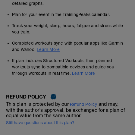
detailed graphs.
Plan for your event in the TrainingPeaks calendar.
Track your weight, sleep, hours, fatigue and stress while
you train.
Completed workouts sync with popular apps like Garmin
and Wahoo.
Learn More
If plan includes Structured Workouts, then planned
workouts sync to compatible devices and guide you
through workouts in real time.
Learn More
REFUND POLICY
This plan is protected by our
and may,
Refund Policy
with the author's approval, be exchanged for a plan of
equal value from the same author.
Still have questions about this plan?