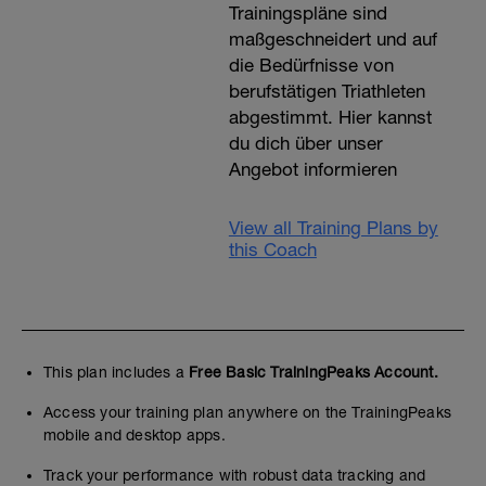
Trainingspläne sind
maßgeschneidert und auf
die Bedürfnisse von
berufstätigen Triathleten
abgestimmt. Hier kannst
du dich über unser
Angebot informieren
View all Training Plans by
this Coach
This plan includes a
Free Basic TrainingPeaks Account.
Access your training plan anywhere on the TrainingPeaks
mobile and desktop apps.
Track your performance with robust data tracking and