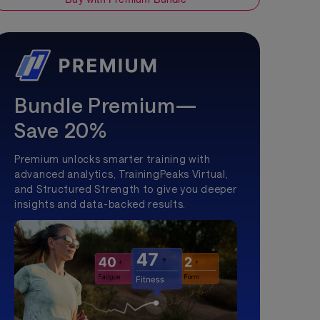
Bundle Premium—
Save 20%
Premium unlocks smarter training with
advanced analytics, TrainingPeaks Virtual,
and Structured Strength to give you deeper
insights and data-backed results.