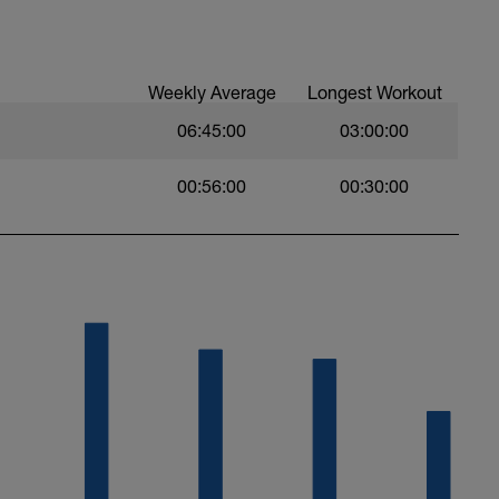
Weekly Average
Longest Workout
06:45:00
03:00:00
00:56:00
00:30:00