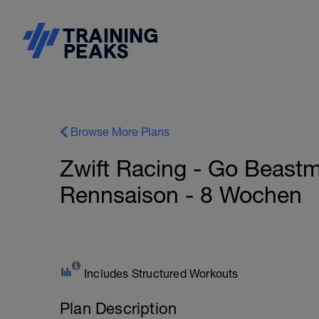
Browse More Plans
Zwift Racing - Go Beast
Rennsaison - 8 Wochen
Includes Structured Workouts
Plan Description