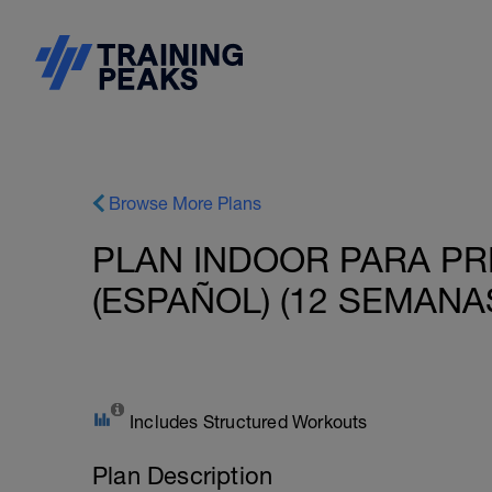
Browse More Plans
PLAN INDOOR PARA P
(ESPAÑOL) (12 SEMANA
Includes Structured Workouts
Plan Description