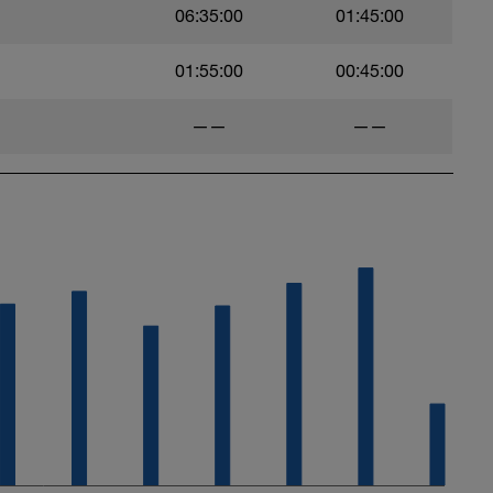
06:35:00
01:45:00
01:55:00
00:45:00
——
——