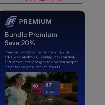
Bundle Premium—
Save 20%
Premium unlocks smarter training with
advanced analytics, TrainingPeaks Virtual,
and Structured Strength to give you deeper
insights and data-backed results.