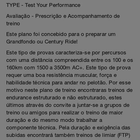
TYPE - Test Your Performance
Avaliação - Prescrição e Acompanhamento de
treino
Este plano foi concebido para o preparar um
Grandfondo ou Century Ride!
Este tipo de provas caracteriza-se por percursos
com uma distância compreendida entre os 100 e os
160km com 1500 a 3500m AC+. Este tipo de prova
requer uma boa resistência muscular, força e
habilidade técnica para andar no pelotão. Por esse
motivo neste plano de treino encontraras treinos de
endurance estruturado e não estruturado, estes
últimos através do convite a juntar-se a grupos de
treino ou amigos para realizar o treino de maior
duração e do mesmo modo trabalhar a
componente técnica. Pela duração e exigência das
subidas encontrará também treinos de limiar (FTP)