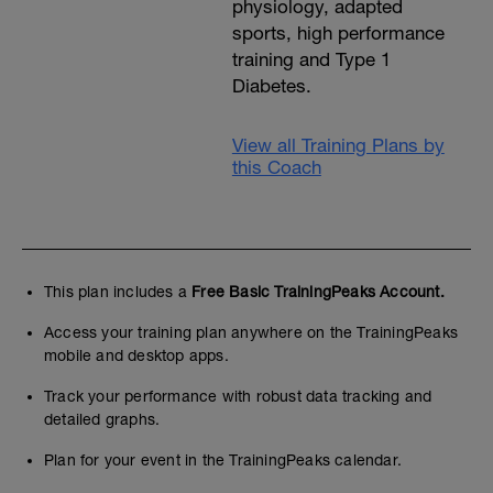
physiology, adapted
sports, high performance
training and Type 1
Diabetes.
View all Training Plans by
this Coach
This plan includes a
Free Basic TrainingPeaks Account.
Access your training plan anywhere on the TrainingPeaks
mobile and desktop apps.
Track your performance with robust data tracking and
detailed graphs.
Plan for your event in the TrainingPeaks calendar.