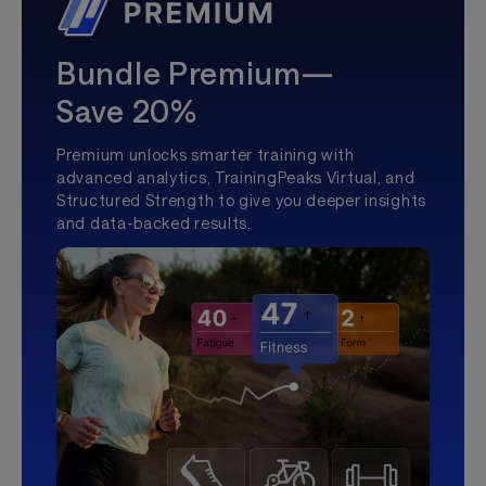
Bundle Premium—
Save 20%
Premium unlocks smarter training with
advanced analytics, TrainingPeaks Virtual, and
Structured Strength to give you deeper insights
and data-backed results.