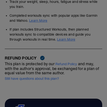
Track your weight, sleep, hours, fatigue and stress while
you train.
Completed workouts sync with popular apps like Garmin
and Wahoo.
Learn More
If plan includes Structured Workouts, then planned
workouts sync to compatible devices and guide you
through workouts in real time.
Learn More
REFUND POLICY
This plan is protected by our
and may,
Refund Policy
with the author's approval, be exchanged for a plan of
equal value from the same author.
Still have questions about this plan?