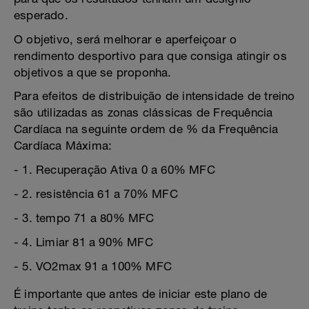
esperado.
O objetivo, será melhorar e aperfeiçoar o
rendimento desportivo para que consiga atingir os
objetivos a que se proponha.
Para efeitos de distribuição de intensidade de treino
são utilizadas as zonas clássicas de Frequência
Cardíaca na seguinte ordem de % da Frequência
Cardíaca Máxima:
- 1. Recuperação Ativa 0 a 60% MFC
- 2. resistência 61 a 70% MFC
- 3. tempo 71 a 80% MFC
- 4. Limiar 81 a 90% MFC
- 5. VO2max 91 a 100% MFC
É importante que antes de iniciar este plano de