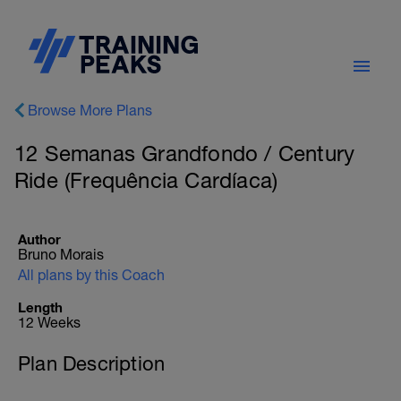
Browse More Plans
12 Semanas Grandfondo / Century
Ride (Frequência Cardíaca)
Author
Bruno Morais
All plans by this Coach
Length
12 Weeks
Plan Description