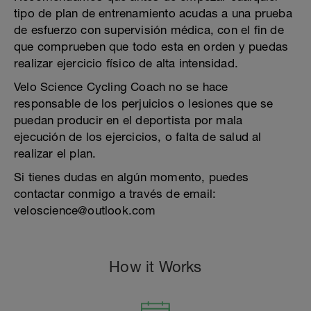
tipo de plan de entrenamiento acudas a una prueba
de esfuerzo con supervisión médica, con el fin de
que comprueben que todo esta en orden y puedas
realizar ejercicio físico de alta intensidad.
Velo Science Cycling Coach no se hace
responsable de los perjuicios o lesiones que se
puedan producir en el deportista por mala
ejecución de los ejercicios, o falta de salud al
realizar el plan.
Si tienes dudas en algún momento, puedes
contactar conmigo a través de email:
veloscience@outlook.com
How it Works