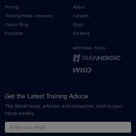
Pricing
About
TrainingPeaks University
Careers
Coach Blog
Shop
Podcasts
Partners
ADDITIONAL TOOLS
Get the Latest Training Advice
The latest news, articles, and resources, sent to your
inbox weekly.
Email address