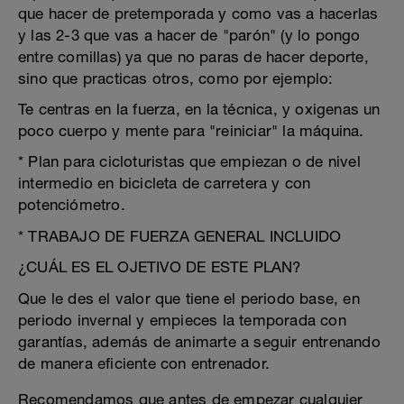
que hacer de pretemporada y como vas a hacerlas
y las 2-3 que vas a hacer de "parón" (y lo pongo
entre comillas) ya que no paras de hacer deporte,
sino que practicas otros, como por ejemplo:
Te centras en la fuerza, en la técnica, y oxigenas un
poco cuerpo y mente para "reiniciar" la máquina.
* Plan para cicloturistas que empiezan o de nivel
intermedio en bicicleta de carretera y con
potenciómetro.
* TRABAJO DE FUERZA GENERAL INCLUIDO
¿CUÁL ES EL OJETIVO DE ESTE PLAN?
Que le des el valor que tiene el periodo base, en
periodo invernal y empieces la temporada con
garantías, además de animarte a seguir entrenando
de manera eficiente con entrenador.
Recomendamos que antes de empezar cualquier