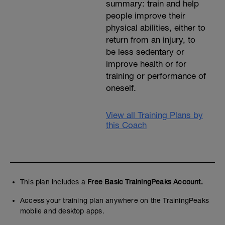
summary: train and help
people improve their
physical abilities, either to
return from an injury, to
be less sedentary or
improve health or for
training or performance of
oneself.
View all Training Plans by
this Coach
This plan includes a
Free Basic TrainingPeaks Account.
Access your training plan anywhere on the TrainingPeaks
mobile and desktop apps.