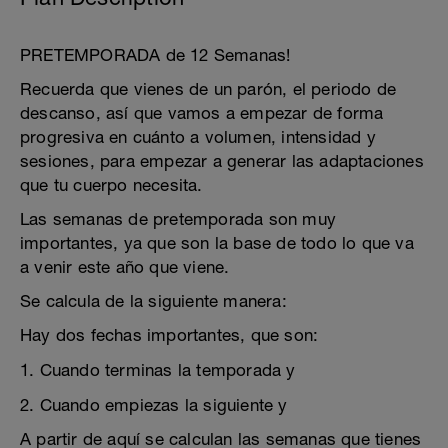
PRETEMPORADA de 12 Semanas!
Recuerda que vienes de un parón, el periodo de
descanso, así que vamos a empezar de forma
progresiva en cuánto a volumen, intensidad y
sesiones, para empezar a generar las adaptaciones
que tu cuerpo necesita.
Las semanas de pretemporada son muy
importantes, ya que son la base de todo lo que va
a venir este año que viene.
Se calcula de la siguiente manera:
Hay dos fechas importantes, que son:
1. Cuando terminas la temporada y
2. Cuando empiezas la siguiente y
A partir de aquí se calculan las semanas que tienes