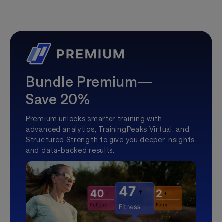
Bundle Premium—
Save 20%
Premium unlocks smarter training with
advanced analytics, TrainingPeaks Virtual, and
Structured Strength to give you deeper insights
and data-backed results.