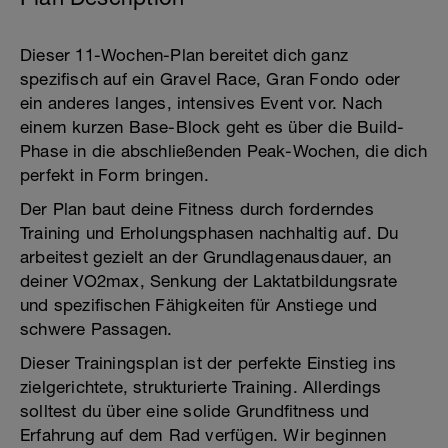
Dieser 11-Wochen-Plan bereitet dich ganz
spezifisch auf ein Gravel Race, Gran Fondo oder
ein anderes langes, intensives Event vor. Nach
einem kurzen Base-Block geht es über die Build-
Phase in die abschließenden Peak-Wochen, die dich
perfekt in Form bringen.
Der Plan baut deine Fitness durch forderndes
Training und Erholungsphasen nachhaltig auf. Du
arbeitest gezielt an der Grundlagenausdauer, an
deiner VO2max, Senkung der Laktatbildungsrate
und spezifischen Fähigkeiten für Anstiege und
schwere Passagen.
Dieser Trainingsplan ist der perfekte Einstieg ins
zielgerichtete, strukturierte Training. Allerdings
solltest du über eine solide Grundfitness und
Erfahrung auf dem Rad verfügen. Wir beginnen