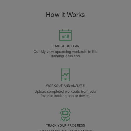
How it Works
LOAD YOUR PLAN
Quickly view upcoming workouts in the
TrainingPeaks app.
WORKOUT AND ANALYZE
Upload completed workouts from your
favorite tracking app or device.
TRACK YOUR PROGRESS