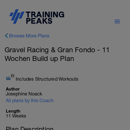
Browse More Plans
Gravel Racing & Gran Fondo - 11
Wochen Build up Plan
Includes Structured Workouts
Author
Josephine Noack
All plans by this Coach
Length
11 Weeks
Plan Description