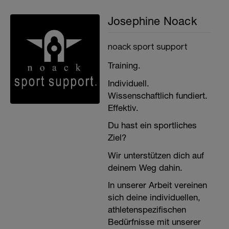
Josephine Noack
noack sport support
Training.
Individuell.
Wissenschaftlich fundiert.
Effektiv.
Du hast ein sportliches
Ziel?
Wir unterstützen dich auf
deinem Weg dahin.
In unserer Arbeit vereinen
sich deine individuellen,
athletenspezifischen
Bedürfnisse mit unserer