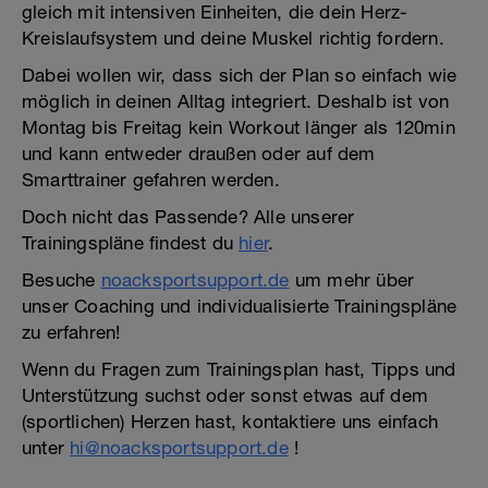
gleich mit intensiven Einheiten, die dein Herz-
Kreislaufsystem und deine Muskel richtig fordern.
Dabei wollen wir, dass sich der Plan so einfach wie
möglich in deinen Alltag integriert. Deshalb ist von
Montag bis Freitag kein Workout länger als 120min
und kann entweder draußen oder auf dem
Smarttrainer gefahren werden.
Doch nicht das Passende? Alle unserer
Trainingspläne findest du
hier
.
Besuche
noacksportsupport.de
um mehr über
unser Coaching und individualisierte Trainingspläne
zu erfahren!
Wenn du Fragen zum Trainingsplan hast, Tipps und
Unterstützung suchst oder sonst etwas auf dem
(sportlichen) Herzen hast, kontaktiere uns einfach
unter
hi@noacksportsupport.de
!