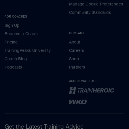
Manage Cookie Preferences
Community Standards
FOR COACHES
Sign Up
Become a Coach
COMPANY
Pricing
About
TrainingPeaks University
Careers
Coach Blog
Shop
Podcasts
Partners
ADDITIONAL TOOLS
Get the Latest Training Advice