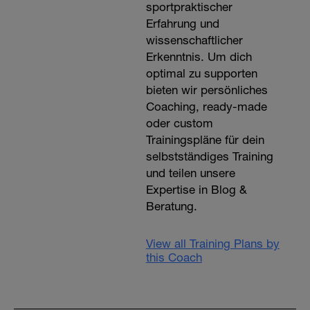
sportpraktischer
Erfahrung und
wissenschaftlicher
Erkenntnis. Um dich
optimal zu supporten
bieten wir persönliches
Coaching, ready-made
oder custom
Trainingspläne für dein
selbstständiges Training
und teilen unsere
Expertise in Blog &
Beratung.
View all Training Plans by
this Coach