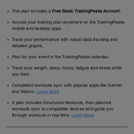
This plan includes a
Free Basic TrainingPeaks Account.
Access your training plan anywhere on the TrainingPeaks
mobile and desktop apps.
Track your performance with robust data tracking and
detailed graphs.
Plan for your event in the TrainingPeaks calendar.
Track your weight, sleep, hours, fatigue and stress while
you train.
Completed workouts sync with popular apps like Garmin
and Wahoo.
Learn More
If plan includes Structured Workouts, then planned
workouts sync to compatible devices and guide you
through workouts in real time.
Learn More