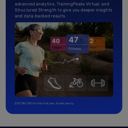
advanced analytics, TrainingPeaks Virtual, and
Structured Strength to give you deeper insights
and data-backed results.
$107.99 USD for the first year, billed yearly.