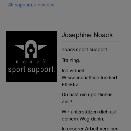
All supported devices
Josephine Noack
noack sport support
Training.
Individuell.
Wissenschaftlich fundiert.
Effektiv.
Du hast ein sportliches
Ziel?
Wir unterstützen dich auf
deinem Weg dahin.
In unserer Arbeit vereinen