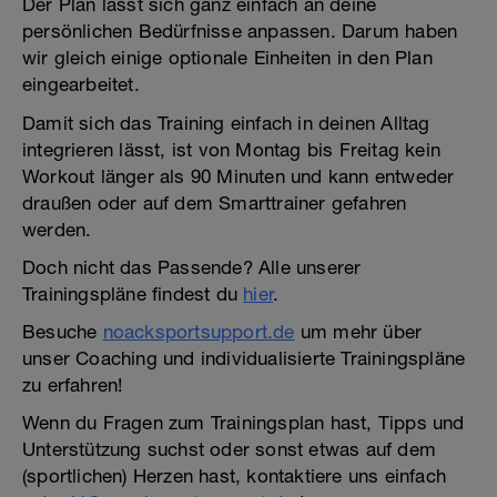
Der Plan lässt sich ganz einfach an deine
persönlichen Bedürfnisse anpassen. Darum haben
wir gleich einige optionale Einheiten in den Plan
eingearbeitet.
Damit sich das Training einfach in deinen Alltag
integrieren lässt, ist von Montag bis Freitag kein
Workout länger als 90 Minuten und kann entweder
draußen oder auf dem Smarttrainer gefahren
werden.
Doch nicht das Passende? Alle unserer
Trainingspläne findest du
hier
.
Besuche
noacksportsupport.de
um mehr über
unser Coaching und individualisierte Trainingspläne
zu erfahren!
Wenn du Fragen zum Trainingsplan hast, Tipps und
Unterstützung suchst oder sonst etwas auf dem
(sportlichen) Herzen hast, kontaktiere uns einfach