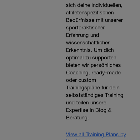
sich deine individuellen,
athletenspezifischen
Bedürfnisse mit unserer
sportpraktischer
Erfahrung und
wissenschaftlicher
Erkenntnis. Um dich
optimal zu supporten
bieten wir persönliches
Coaching, ready-made
oder custom
Trainingspläne für dein
selbstständiges Training
und teilen unsere
Expertise in Blog &
Beratung.
View all Training Plans by