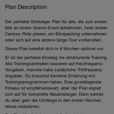
Plan Description
Der perfekte Einsteiger Plan für alle, die zum ersten
Mal an einem Gravel-Event teilnehmen, ihren ersten
Century-Ride planen, ein Bikepacking unternehmen
oder sich auf eine andere lange Tour vorbereiten.
Dieser Plan bereitet dich in 8 Wochen optimal vor.
Er ist der perfekte Einsteig ins strukturierte Training.
Alle Trainingseinheiten basieren auf Herzfrequenz-
Vorgaben, manche habe zusätzliche Trittfrequenz-
Angaben. Du brauchst keinerlei Erfahrung mit
Trainingsprogrammen haben. Eine grundlegende
Fitness ist empfehlenswert, aber der Plan eignet
sich auf für komplette Neueinsteiger. Dann kannst
du aber gern die Umfänge in den ersten Wochen
etwas reduzieren.