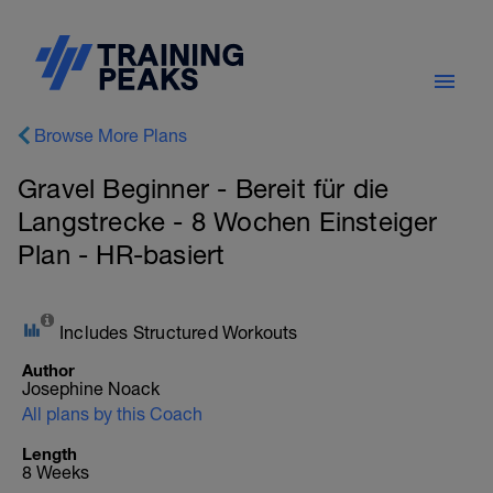
Browse More Plans
Gravel Beginner - Bereit für die
Langstrecke - 8 Wochen Einsteiger
Plan - HR-basiert
Includes Structured Workouts
Author
Josephine Noack
All plans by this Coach
Length
8 Weeks