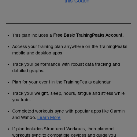
this Coach
This plan includes a
Free Basic TrainingPeaks Account.
Access your training plan anywhere on the TrainingPeaks
mobile and desktop apps.
Track your performance with robust data tracking and
detailed graphs.
Plan for your event in the TrainingPeaks calendar.
Track your weight, sleep, hours, fatigue and stress while
you train.
Completed workouts sync with popular apps like Garmin
and Wahoo.
Learn More
If plan includes Structured Workouts, then planned
workouts sync to compatible devices and guide you