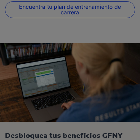
Encuentra tu plan de entrenamiento de
carrera
Desbloquea tus beneficios GFNY