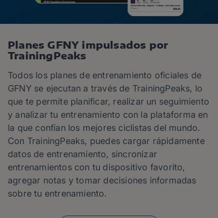
Planes GFNY impulsados por
TrainingPeaks
Todos los planes de entrenamiento oficiales de
GFNY se ejecutan a través de TrainingPeaks, lo
que te permite planificar, realizar un seguimiento
y analizar tu entrenamiento con la plataforma en
la que confían los mejores ciclistas del mundo.
Con TrainingPeaks, puedes cargar rápidamente
datos de entrenamiento, sincronizar
entrenamientos con tu dispositivo favorito,
agregar notas y tomar decisiones informadas
sobre tu entrenamiento.