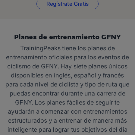
Regístrate Gratis
Planes de entrenamiento GFNY
TrainingPeaks tiene los planes de
entrenamiento oficiales para los eventos de
ciclismo de GFNY. Hay siete planes únicos
disponibles en inglés, español y francés
para cada nivel de ciclista y tipo de ruta que
puedas encontrar durante una carrera de
GFNY. Los planes fáciles de seguir te
ayudarán a comenzar con entrenamientos
estructurados y a entrenar de manera más
inteligente para lograr tus objetivos del día