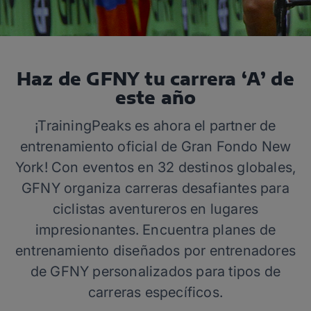
Haz de GFNY tu carrera ‘A’ de
este año
¡TrainingPeaks es ahora el partner de
entrenamiento oficial de Gran Fondo New
York! Con eventos en 32 destinos globales,
GFNY organiza carreras desafiantes para
ciclistas aventureros en lugares
impresionantes. Encuentra planes de
entrenamiento diseñados por entrenadores
de GFNY personalizados para tipos de
carreras específicos.