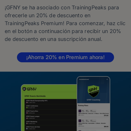
¡GFNY se ha asociado con TrainingPeaks para
ofrecerle un 20% de descuento en
TrainingPeaks Premium! Para comenzar, haz clic
en el botón a continuación para recibir un 20%
de descuento en una suscripción anual.
¡Ahorra 20% en Premium ahora!