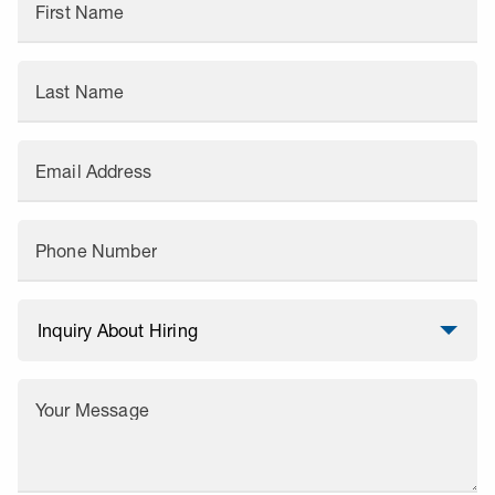
First Name
Last Name
Email Address
Phone Number
Your Message