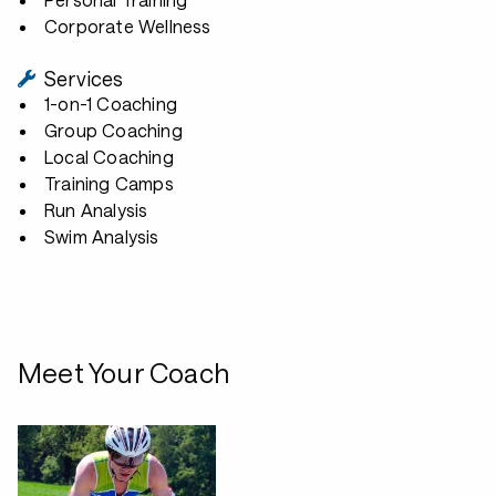
Corporate Wellness
Services
1-on-1 Coaching
Group Coaching
Local Coaching
Training Camps
Run Analysis
Swim Analysis
Meet Your Coach