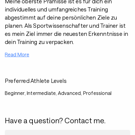
Meine oberste Prämisse ist es für dich ein
individuelles und umfangreiches Training
abgestimmt auf deine persönlichen Ziele zu
planen. Als Sportwissenschafter und Trainer ist
es mein Ziel immer die neuesten Erkenntnisse in
dein Training zu verpacken.
Read More
Preferred Athlete Levels
Beginner, Intermediate, Advanced, Professional
Have a question? Contact me.