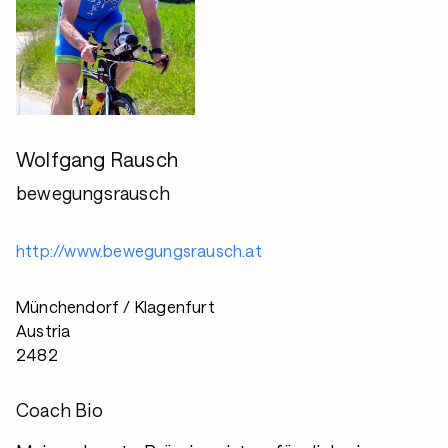
Wolfgang Rausch
bewegungsrausch
http://www.bewegungsrausch.at
Münchendorf / Klagenfurt
Austria
2482
Coach Bio