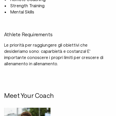
Strength Training
Mental Skills
Athlete Requirements
Le priorità per raggiungere gli obiettivi che
desideriamo sono: caparbietà e costanza! E'
importante conoscere i propri limiti per crescere di
allenamento in allenamento.
Meet Your Coach