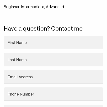
Beginner, Intermediate, Advanced
Have a question? Contact me.
First Name
Last Name
Email Address
Phone Number