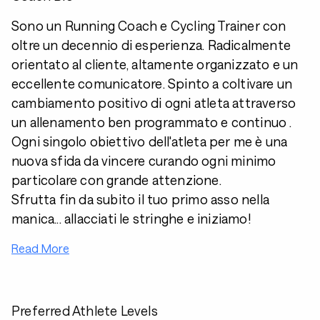
Sono un Running Coach e Cycling Trainer con
oltre un decennio di esperienza. Radicalmente
orientato al cliente, altamente organizzato e un
eccellente comunicatore. Spinto a coltivare un
cambiamento positivo di ogni atleta attraverso
un allenamento ben programmato e continuo .
Ogni singolo obiettivo dell'atleta per me è una
nuova sfida da vincere curando ogni minimo
particolare con grande attenzione.
Sfrutta fin da subito il tuo primo asso nella
manica... allacciati le stringhe e iniziamo!
Read More
Preferred Athlete Levels