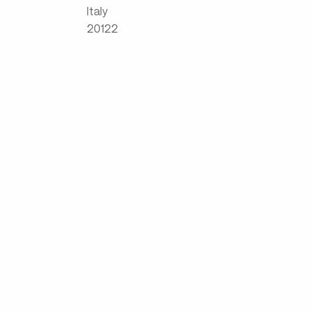
Italy
20122