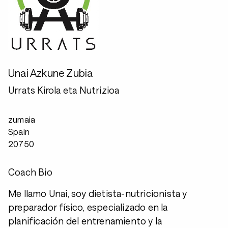
Unai Azkune Zubia
Urrats Kirola eta Nutrizioa
zumaia
Spain
20750
Coach Bio
Me llamo Unai, soy dietista-nutricionista y
preparador físico, especializado en la
planificación del entrenamiento y la