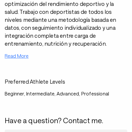
optimización del rendimiento deportivo y la
salud. Trabajo con deportistas de todos los
niveles mediante una metodología basada en
datos, con seguimiento individualizado y una
integración completa entre carga de
entrenamiento, nutrición y recuperación.
Read More
Preferred Athlete Levels
Beginner, Intermediate, Advanced, Professional
Have a question? Contact me.