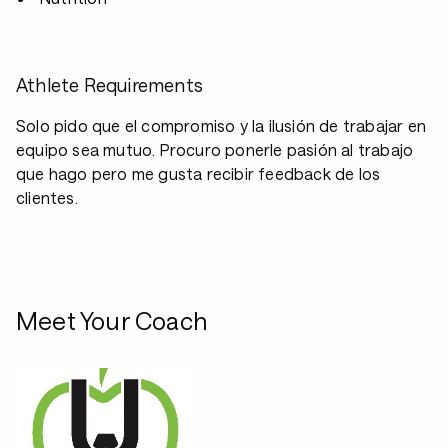
Athlete Requirements
Solo pido que el compromiso y la ilusión de trabajar en
equipo sea mutuo. Procuro ponerle pasión al trabajo
que hago pero me gusta recibir feedback de los
clientes.
Meet Your Coach