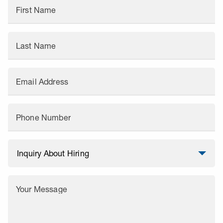
First Name
Last Name
Email Address
Phone Number
Your Message