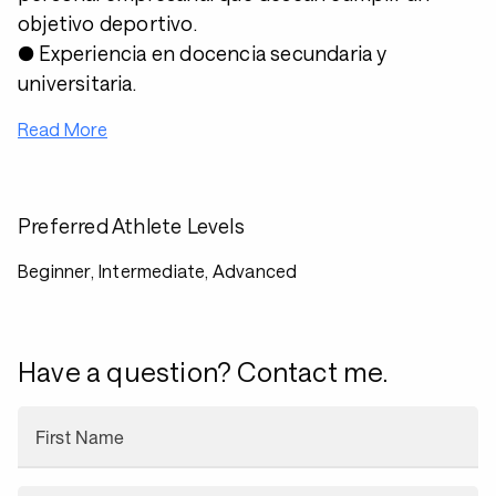
objetivo deportivo.
● Experiencia en docencia secundaria y
universitaria.
Read More
Preferred Athlete Levels
Beginner, Intermediate, Advanced
Have a question? Contact me.
First Name