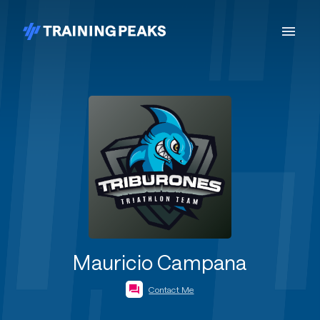
Mauricio Campana
Contact Me