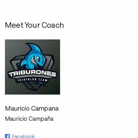
Meet Your Coach
Mauricio Campana
Mauricio Campaña
Facebook