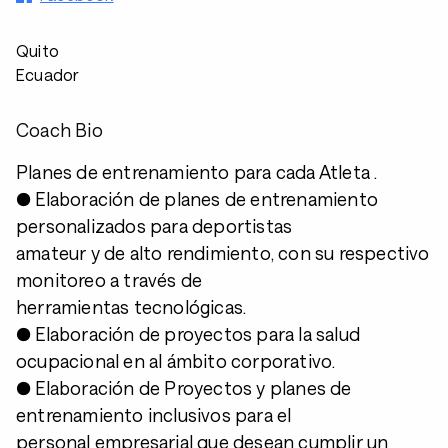
Quito
Ecuador
Coach Bio
Planes de entrenamiento para cada Atleta .
● Elaboración de planes de entrenamiento
personalizados para deportistas
amateur y de alto rendimiento, con su respectivo
monitoreo a través de
herramientas tecnológicas.
● Elaboración de proyectos para la salud
ocupacional en al ámbito corporativo.
● Elaboración de Proyectos y planes de
entrenamiento inclusivos para el
personal empresarial que desean cumplir un