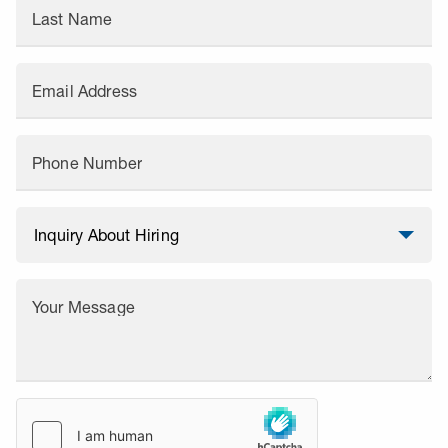
Last Name
Email Address
Phone Number
Your Message