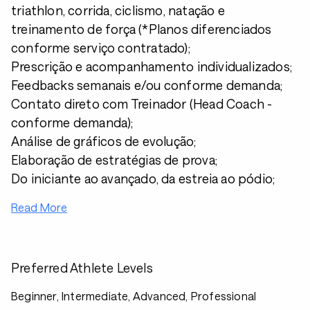
triathlon, corrida, ciclismo, natação e
treinamento de força (*Planos diferenciados
conforme serviço contratado);
Prescrição e acompanhamento individualizados;
Feedbacks semanais e/ou conforme demanda;
Contato direto com Treinador (Head Coach -
conforme demanda);
Análise de gráficos de evolução;
Elaboração de estratégias de prova;
Do iniciante ao avançado, da estreia ao pódio;
Read More
Preferred Athlete Levels
Beginner, Intermediate, Advanced, Professional