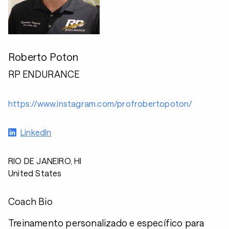
Roberto Poton
RP ENDURANCE
https://www.instagram.com/profrobertopoton/
LinkedIn
RIO DE JANEIRO, HI
United States
Coach Bio
Treinamento personalizado e específico para