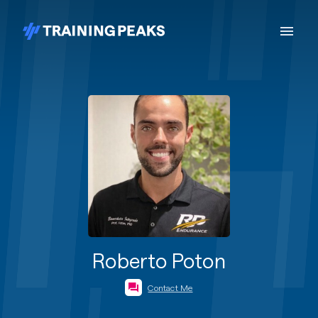
Roberto Poton
Contact Me