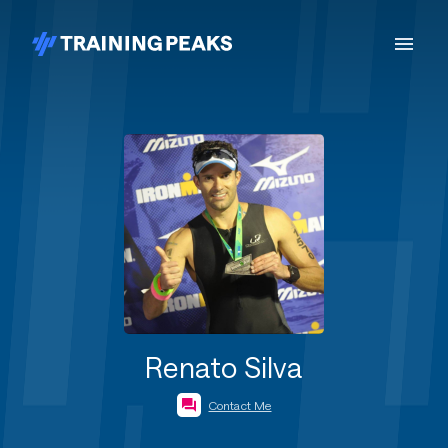
Renato Silva
Contact Me