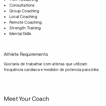
Consultations
Group Coaching
Local Coaching
Remote Coaching
Strength Training
Mental Skills
Athlete Requirements
Gostaria de trabalhar com atletas que utilizam
frequência cardíaca e medidor de potencia para bike.
Meet Your Coach