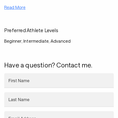
Read More
Preferred Athlete Levels
Beginner, Intermediate, Advanced
Have a question? Contact me.
First Name
Last Name