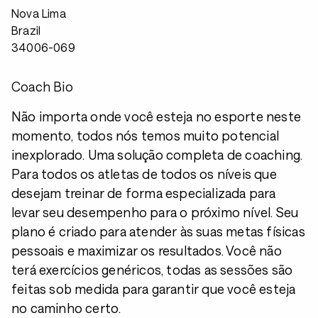
Nova Lima
Brazil
34006-069
Coach Bio
Não importa onde você esteja no esporte neste
momento, todos nós temos muito potencial
inexplorado. Uma solução completa de coaching.
Para todos os atletas de todos os níveis que
desejam treinar de forma especializada para
levar seu desempenho para o próximo nível. Seu
plano é criado para atender às suas metas físicas
pessoais e maximizar os resultados. Você não
terá exercícios genéricos, todas as sessões são
feitas sob medida para garantir que você esteja
no caminho certo.