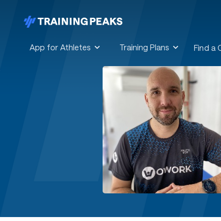
App for Athletes
Training Plans
Find a