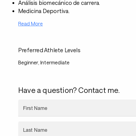
Análisis biomecánico de carrera.
Medicina Deportiva.
Read More
Preferred Athlete Levels
Beginner, Intermediate
Have a question? Contact me.
First Name
Last Name