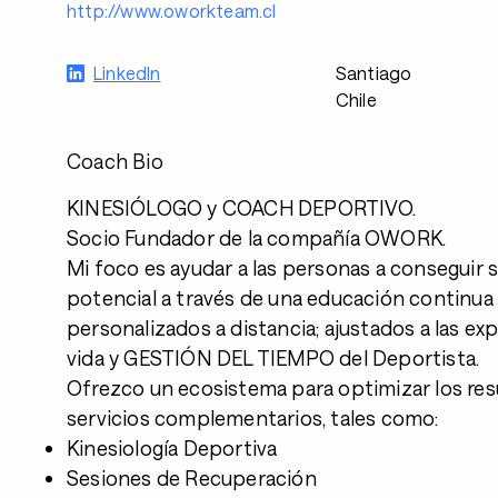
http://www.oworkteam.cl
LinkedIn
Santiago
Chile
Coach Bio
KINESIÓLOGO y COACH DEPORTIVO.
Socio Fundador de la compañía OWORK.
Mi foco es ayudar a las personas a conseguir
potencial a través de una educación continu
personalizados a distancia; ajustados a las exp
vida y GESTIÓN DEL TIEMPO del Deportista.
Ofrezco un ecosistema para optimizar los re
servicios complementarios, tales como:
Kinesiología Deportiva
Sesiones de Recuperación