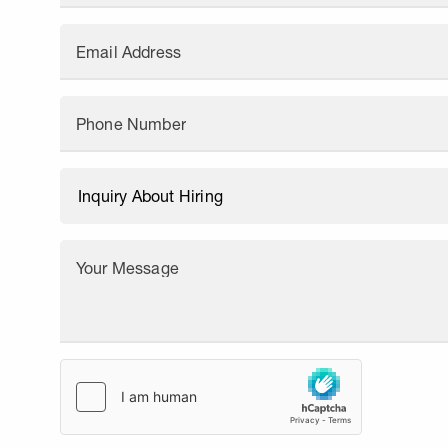
Email Address
Phone Number
Your Message