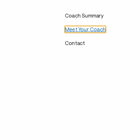
Coach Summary
Meet Your Coach
Contact