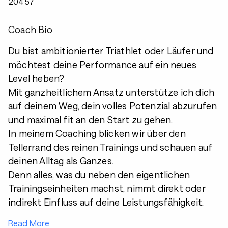
20457
Coach Bio
Du bist ambitionierter Triathlet oder Läufer und
möchtest deine Performance auf ein neues
Level heben?
Mit ganzheitlichem Ansatz unterstütze ich dich
auf deinem Weg, dein volles Potenzial abzurufen
und maximal fit an den Start zu gehen.
In meinem Coaching blicken wir über den
Tellerrand des reinen Trainings und schauen auf
deinen Alltag als Ganzes.
Denn alles, was du neben den eigentlichen
Trainingseinheiten machst, nimmt direkt oder
indirekt Einfluss auf deine Leistungsfähigkeit.
Read More