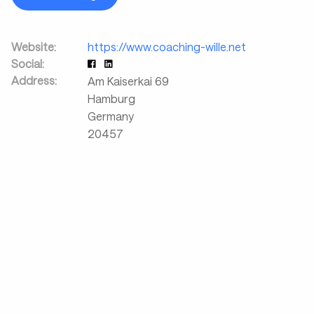
Website:
https://www.coaching-wille.net
Social:
Address:
Am Kaiserkai 69
Hamburg
Germany
20457