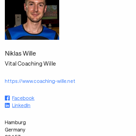
Niklas Wille
Vital Coaching Wille
https://www.coaching-wille.net
Facebook
LinkedIn
Hamburg
Germany