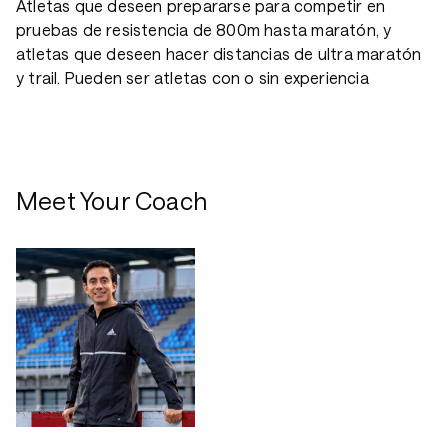
Atletas que deseen prepararse para competir en
pruebas de resistencia de 800m hasta maratón, y
atletas que deseen hacer distancias de ultra maratón
y trail. Pueden ser atletas con o sin experiencia
Meet Your Coach