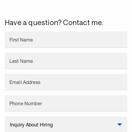
Have a question? Contact me.
First Name
Last Name
Email Address
Phone Number