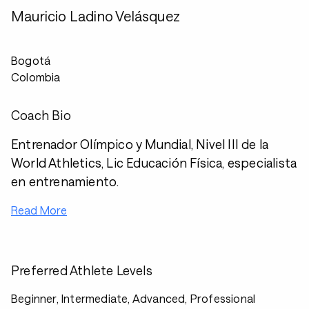
Mauricio Ladino Velásquez
Bogotá
Colombia
Coach Bio
Entrenador Olímpico y Mundial, Nivel III de la
World Athletics, Lic Educación Física, especialista
en entrenamiento.
Read More
Preferred Athlete Levels
Beginner, Intermediate, Advanced, Professional