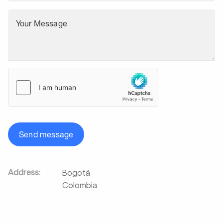
Your Message
Send message
Address:
Bogotá
Colombia