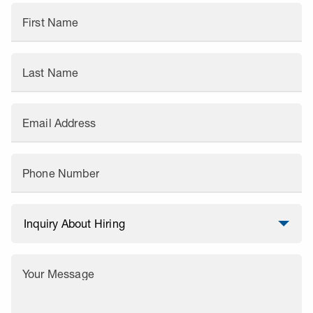
First Name
Last Name
Email Address
Phone Number
Your Message