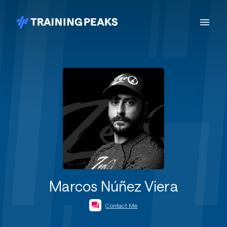
Marcos Núñez Viera
Contact Me