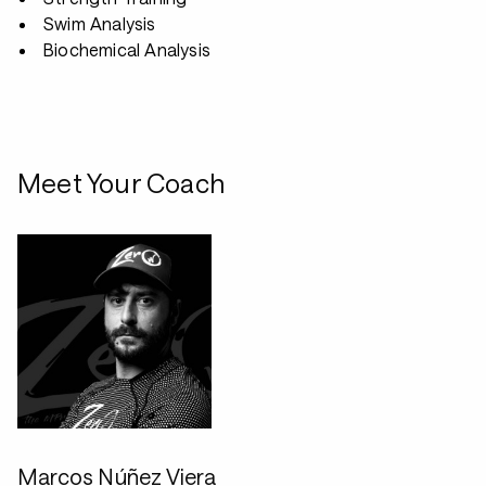
Swim Analysis
Biochemical Analysis
Meet Your Coach
Marcos Núñez Viera