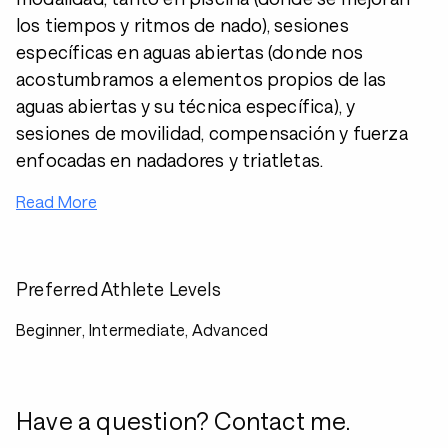
los tiempos y ritmos de nado), sesiones
específicas en aguas abiertas (donde nos
acostumbramos a elementos propios de las
aguas abiertas y su técnica específica), y
sesiones de movilidad, compensación y fuerza
enfocadas en nadadores y triatletas.
Read More
Preferred Athlete Levels
Beginner, Intermediate, Advanced
Have a question? Contact me.