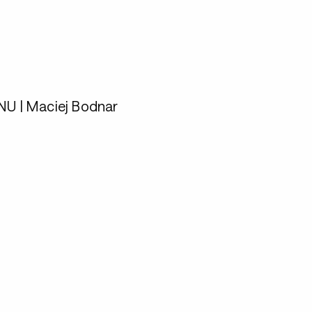
 | Maciej Bodnar