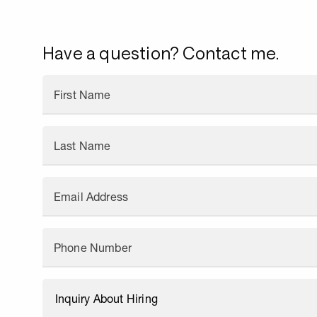
Have a question? Contact me.
First Name
Last Name
Email Address
Phone Number