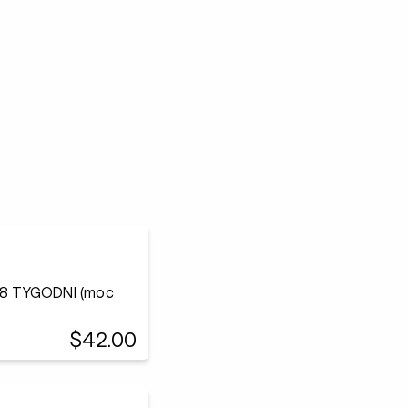
8 TYGODNI (moc
$42.00