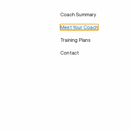
Coach Summary
Meet Your Coach
Training Plans
Contact