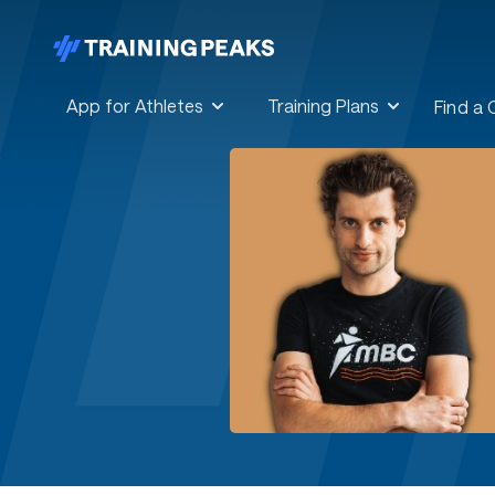
App for Athletes
Training Plans
Find a