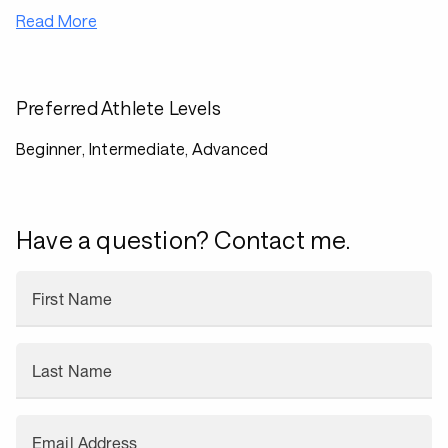
Read More
Preferred Athlete Levels
Beginner, Intermediate, Advanced
Have a question? Contact me.
First Name
Last Name
Email Address