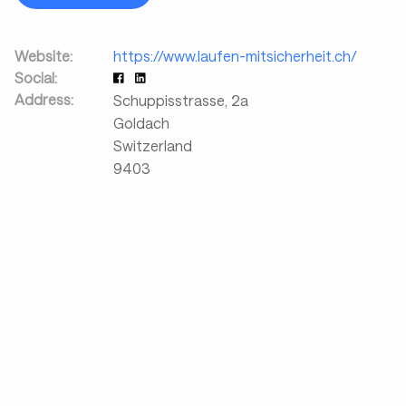
Website:
https://www.laufen-mitsicherheit.ch/
Social:
Address:
Schuppisstrasse, 2a
Goldach
Switzerland
9403