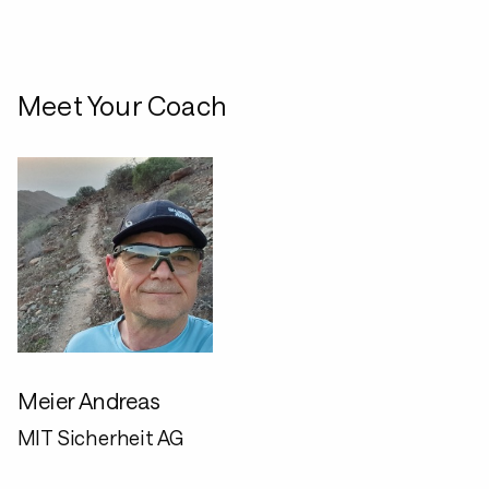
Meet Your Coach
Meier Andreas
MIT Sicherheit AG