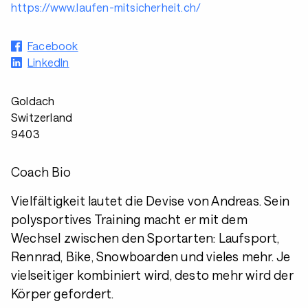
https://www.laufen-mitsicherheit.ch/
Facebook
LinkedIn
Goldach
Switzerland
9403
Coach Bio
Vielfältigkeit lautet die Devise von Andreas. Sein
polysportives Training macht er mit dem
Wechsel zwischen den Sportarten: Laufsport,
Rennrad, Bike, Snowboarden und vieles mehr. Je
vielseitiger kombiniert wird, desto mehr wird der
Körper gefordert.