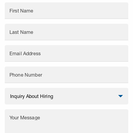
First Name
Last Name
Email Address
Phone Number
Your Message