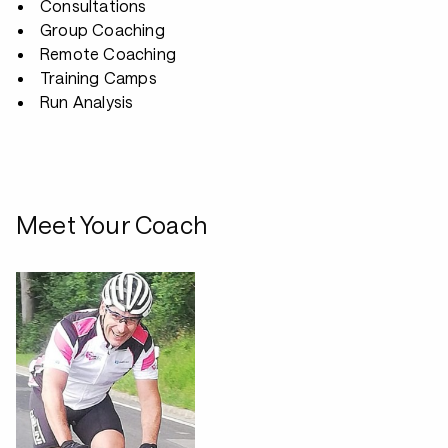
Consultations
Group Coaching
Remote Coaching
Training Camps
Run Analysis
Meet Your Coach