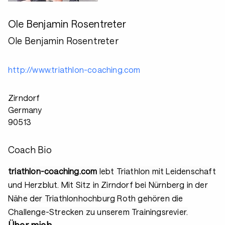
Ole Benjamin Rosentreter
Ole Benjamin Rosentreter
http://www.triathlon-coaching.com
Zirndorf
Germany
90513
Coach Bio
triathlon-coaching.com
lebt Triathlon mit Leidenschaft
und Herzblut. Mit Sitz in Zirndorf bei Nürnberg in der
Nähe der Triathlonhochburg Roth gehören die
Challenge-Strecken zu unserem Trainingsrevier.