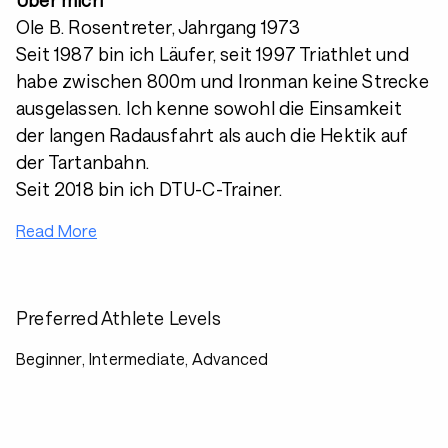
Über mich
Ole B. Rosentreter, Jahrgang 1973
Seit 1987 bin ich Läufer, seit 1997 Triathlet und
habe zwischen 800m und Ironman keine Strecke
ausgelassen. Ich kenne sowohl die Einsamkeit
der langen Radausfahrt als auch die Hektik auf
der Tartanbahn.
Seit 2018 bin ich DTU-C-Trainer.
Read More
Preferred Athlete Levels
Beginner, Intermediate, Advanced