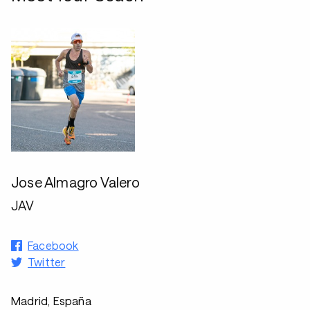
Jose Almagro Valero
JAV
Facebook
Twitter
Madrid, España