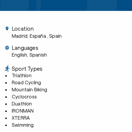
Location
Madrid, España
, Spain
Languages
English, Spanish
Sport Types
Triathlon
Road Cycling
Mountain Biking
Cyclocross
Duathlon
IRONMAN
XTERRA
Swimming