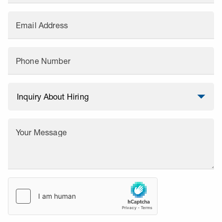
Email Address
Phone Number
Your Message