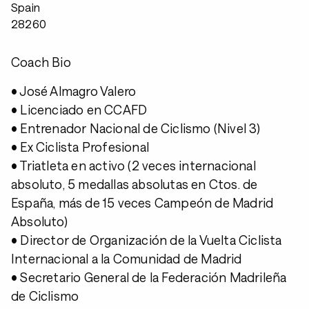
Spain
28260
Coach Bio
• José Almagro Valero
• Licenciado en CCAFD
• Entrenador Nacional de Ciclismo (Nivel 3)
• Ex Ciclista Profesional
• Triatleta en activo (2 veces internacional
absoluto, 5 medallas absolutas en Ctos. de
España, más de 15 veces Campeón de Madrid
Absoluto)
• Director de Organización de la Vuelta Ciclista
Internacional a la Comunidad de Madrid
• Secretario General de la Federación Madrileña
de Ciclismo