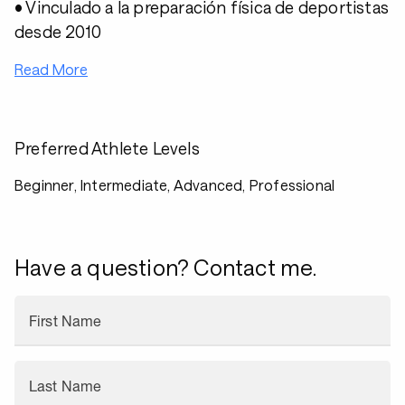
• Vinculado a la preparación física de deportistas
desde 2010
Read More
Preferred Athlete Levels
Beginner, Intermediate, Advanced, Professional
Have a question? Contact me.
First Name
Last Name