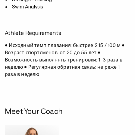
Swim Analysis
Athlete Requirements
• Исходный темп плавания: быстрее 2:15 / 100 м •
Возраст спортсменов: от 20 до 55 лет •
Возможность выполнять тренировки: 1–3 раза в
неделю • Регулярная обратная связь: не реже 1
раза в неделю
Meet Your Coach