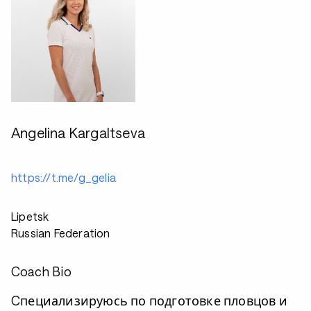
Angelina Kargaltseva
https://t.me/g_gelia
Lipetsk
Russian Federation
Coach Bio
Cпециализируюсь по подготовке пловцов и