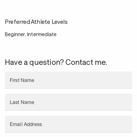
Preferred Athlete Levels
Beginner, Intermediate
Have a question? Contact me.
First Name
Last Name
Email Address