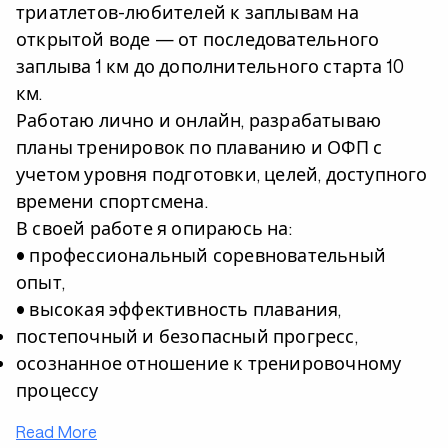
триатлетов-любителей к заплывам на
открытой воде — от последовательного
заплыва 1 км до дополнительного старта 10
км.
Работаю лично и онлайн, разрабатываю
планы тренировок по плаванию и ОФП с
учетом уровня подготовки, целей, доступного
времени спортсмена.
В своей работе я опираюсь на:
• профессиональный соревновательный
опыт,
• высокая эффективность плавания,
постепочный и безопасный прогресс,
осознанное отношение к тренировочному
процессу
Read More