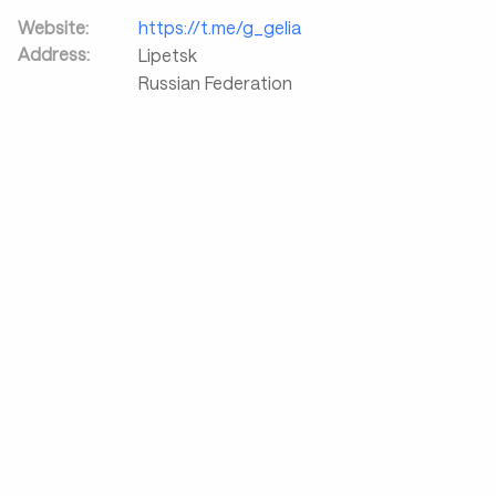
Website:
https://t.me/g_gelia
Address:
Lipetsk
Russian Federation