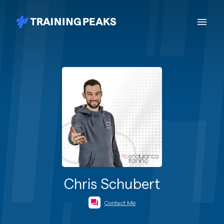
Chris Schubert
Contact Me