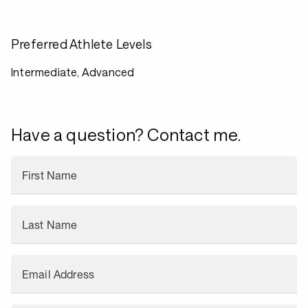
Preferred Athlete Levels
Intermediate, Advanced
Have a question? Contact me.
First Name
Last Name
Email Address