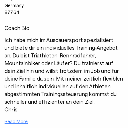
Germany
87764
Coach Bio
Ich habe mich im Ausdauersport spezialisiert
und biete dir ein individuelles Training-Angebot
an. Du bist Triathleten, Rennradfahrer,
Mountainbiker oder Läufer? Du trainierst auf
dein Ziel hin und willst trotzdem im Job und für
deine Familie da sein. Mit meiner zeitlich flexiblen
und inhaltlich individuellen auf den Athleten
abgestimmten Trainingssteuerung kommst du
schneller und effizienter an dein Ziel.
Chris
Read More