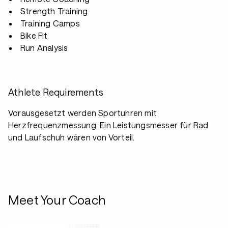
Strength Training
Training Camps
Bike Fit
Run Analysis
Athlete Requirements
Vorausgesetzt werden Sportuhren mit
Herzfrequenzmessung. Ein Leistungsmesser für Rad
und Laufschuh wären von Vorteil.
Meet Your Coach