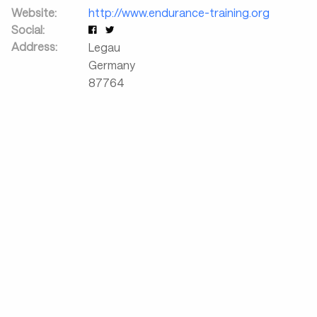
Website:
http://www.endurance-training.org
Social:
Address:
Legau
Germany
87764