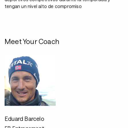
tengan un nivel alto de compromiso
Meet Your Coach
Eduard Barcelo