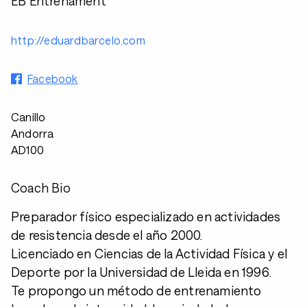
EB Entrenament
http://eduardbarcelo.com
Facebook
Canillo
Andorra
AD100
Coach Bio
Preparador físico especializado en actividades
de resistencia desde el año 2000.
Licenciado en Ciencias de la Actividad Física y el
Deporte por la Universidad de Lleida en 1996.
Te propongo un método de entrenamiento