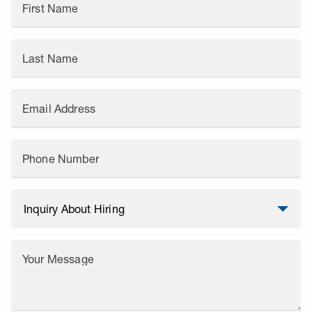
First Name
Last Name
Email Address
Phone Number
Your Message