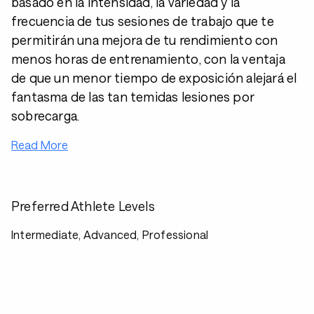
basado en la intensidad, la variedad y la
frecuencia de tus sesiones de trabajo que te
permitirán una mejora de tu rendimiento con
menos horas de entrenamiento, con la ventaja
de que un menor tiempo de exposición alejará el
fantasma de las tan temidas lesiones por
sobrecarga.
Read More
Preferred Athlete Levels
Intermediate, Advanced, Professional