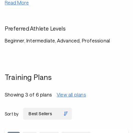
Read More
Preferred Athlete Levels
Beginner, Intermediate, Advanced, Professional
Training Plans
Showing 3 of 6 plans
View all plans
Sort by