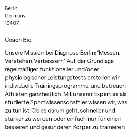
Berlin
Germany
10407
Coach Bio
Unsere Mission bei Diagnose Berlin: "Messen.
Verstehen. Verbessern." Auf der Grundlage
regelmäßiger funktioneller und/oder
physiologischer Leistungstests erstellen wir
individuelle Trainingsprogramme, und betreuen
Athleten ganzheitlich. Mit unserer Expertise als
studierte Sportwissenschaftler wissen wir, was
zu tun ist. Ob es darum geht, schneller und
stärker zu werden oder einfach nur für einen
besseren und gesünderen Körper zu trainieren.