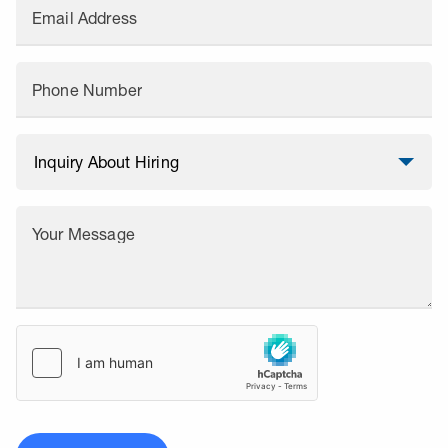
Email Address
Phone Number
Your Message