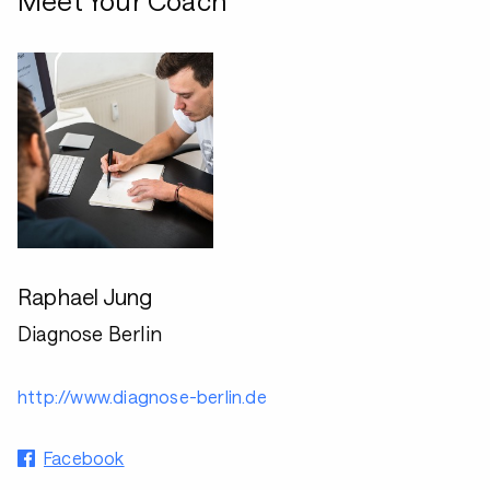
Meet Your Coach
Raphael Jung
Diagnose Berlin
http://www.diagnose-berlin.de
Facebook