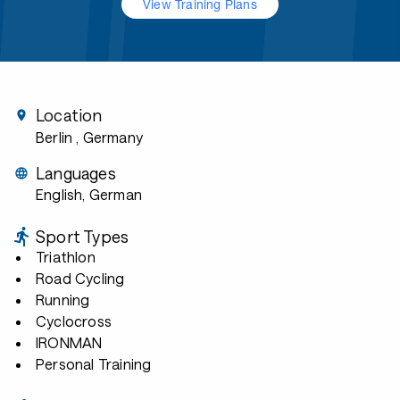
View Training Plans
Location
Berlin
, Germany
Languages
English, German
Sport Types
Triathlon
Road Cycling
Running
Cyclocross
IRONMAN
Personal Training