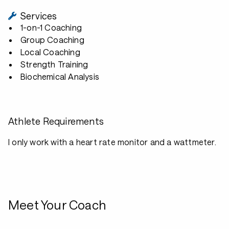
Services
1-on-1 Coaching
Group Coaching
Local Coaching
Strength Training
Biochemical Analysis
Athlete Requirements
I only work with a heart rate monitor and a wattmeter.
Meet Your Coach