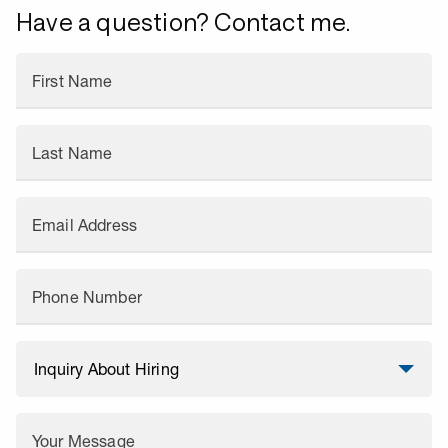
Have a question? Contact me.
First Name
Last Name
Email Address
Phone Number
Your Message