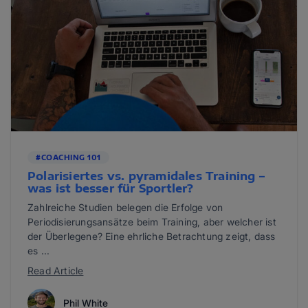
#COACHING 101
Polarisiertes vs. pyramidales Training –
was ist besser für Sportler?
Zahlreiche Studien belegen die Erfolge von
Periodisierungsansätze beim Training, aber welcher ist
der Überlegene? Eine ehrliche Betrachtung zeigt, dass
es ...
Read Article
Phil White