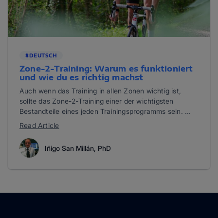
#DEUTSCH
Zone-2-Training: Warum es funktioniert
und wie du es richtig machst
Auch wenn das Training in allen Zonen wichtig ist,
sollte das Zone-2-Training einer der wichtigsten
Bestandteile eines jeden Trainingsprogramms sein. ...
Read Article
Iñigo San Millán, PhD