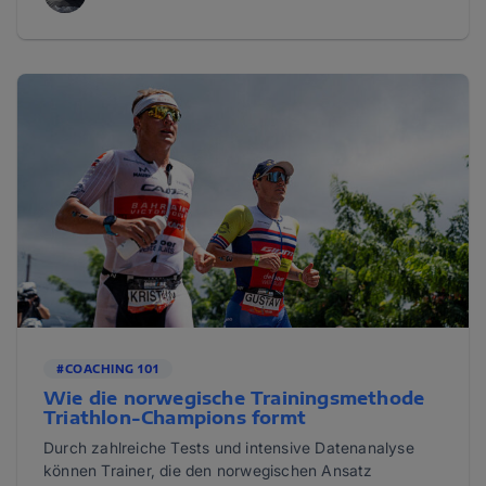
#COACHING 101
Wie die norwegische Trainingsmethode
Triathlon-Champions formt
Durch zahlreiche Tests und intensive Datenanalyse
können Trainer, die den norwegischen Ansatz