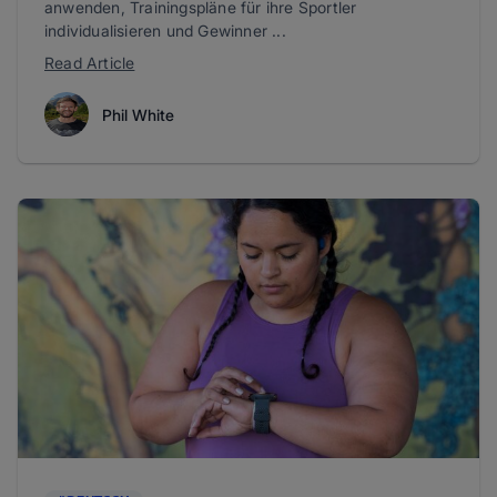
anwenden, Trainingspläne für ihre Sportler
individualisieren und Gewinner ...
Read Article
Phil White