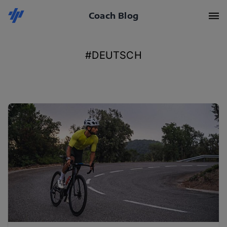
Coach Blog
#DEUTSCH