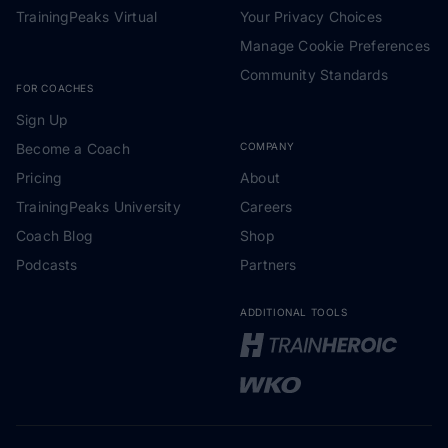
TrainingPeaks Virtual
Your Privacy Choices
Manage Cookie Preferences
Community Standards
FOR COACHES
Sign Up
Become a Coach
COMPANY
Pricing
About
TrainingPeaks University
Careers
Coach Blog
Shop
Podcasts
Partners
ADDITIONAL TOOLS